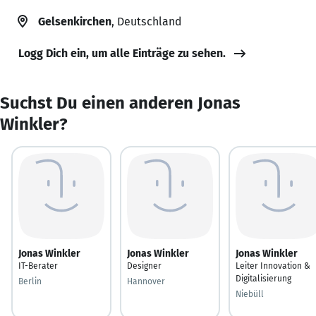
Gelsenkirchen
, Deutschland
Logg Dich ein, um alle Einträge zu sehen.
Suchst Du einen anderen Jonas
Winkler?
Jonas Winkler
Jonas Winkler
Jonas Winkler
IT-Berater
Designer
Leiter Innovation &
Digitalisierung
Berlin
Hannover
Niebüll