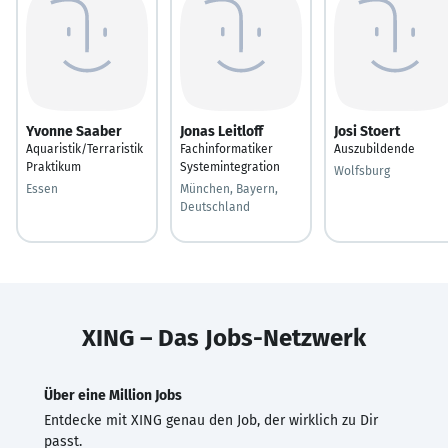
Yvonne Saaber
Jonas Leitloff
Josi Stoert
Aquaristik/Terraristik
Fachinformatiker
Auszubildende
Praktikum
Systemintegration
Wolfsburg
Essen
München, Bayern,
Deutschland
XING – Das Jobs-Netzwerk
Über eine Million Jobs
Entdecke mit XING genau den Job, der wirklich zu Dir
passt.