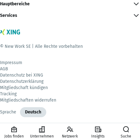
Hauptbereiche
Services
© New Work SE | Alle Rechte vorbehalten
Impressum
AGB
Datenschutz bei XING
Datenschutzerklärung
Mitgliedschaft kündigen
Tracking
Mitgliedschaften widerrufen
Sprache
Deutsch
Jobs finden
Unternehmen
Netzwerk
Insights
Suche