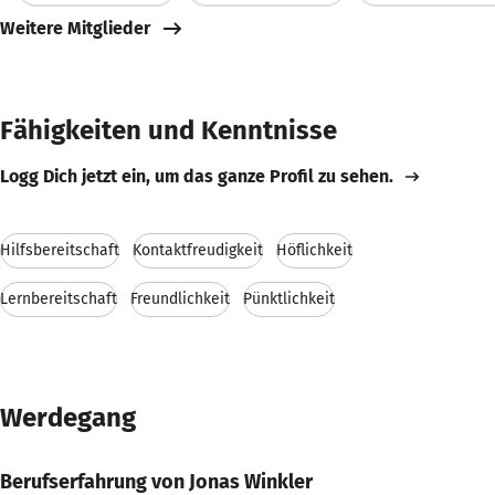
Weitere Mitglieder
Fähigkeiten und Kenntnisse
Logg Dich jetzt ein, um das ganze Profil zu sehen.
Hilfsbereitschaft
Kontaktfreudigkeit
Höflichkeit
Lernbereitschaft
Freundlichkeit
Pünktlichkeit
Werdegang
Berufserfahrung von Jonas Winkler