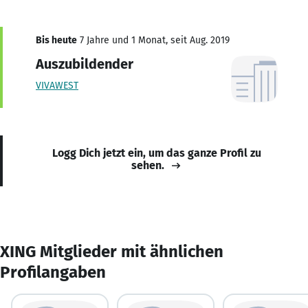
Bis heute
7 Jahre und 1 Monat, seit Aug. 2019
Auszubildender
VIVAWEST
Logg Dich jetzt ein, um das ganze Profil zu
sehen.
XING Mitglieder mit ähnlichen
Profilangaben