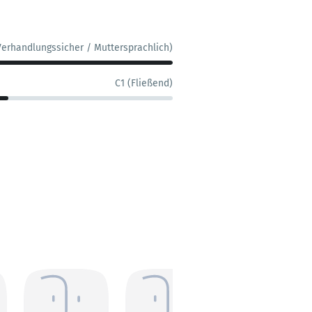
Verhandlungssicher / Muttersprachlich)
C1 (Fließend)