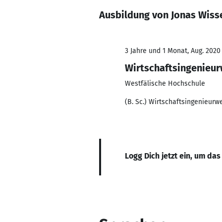
Ausbildung von Jonas Wiss
3 Jahre und 1 Monat, Aug. 2020
Wirtschaftsingenieu
Westfälische Hochschule
(B. Sc.) Wirtschaftsingenieurw
Logg Dich jetzt ein, um das