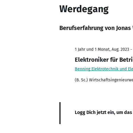
Werdegang
Berufserfahrung von Jonas
1 Jahr und 1 Monat, Aug. 2023 -
Elektroniker für Betr
Benning Elektrotechnik und E
(B. Sc.) Wirtschaftsingenieurw
Logg Dich jetzt ein, um das