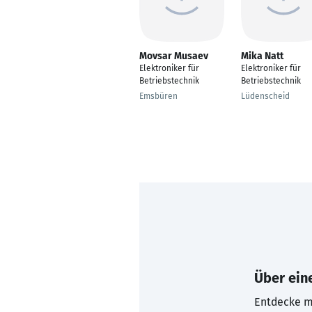
Movsar Musaev
Mika Natt
Elektroniker für
Elektroniker für
Betriebstechnik
Betriebstechnik
Emsbüren
Lüdenscheid
Über eine
Entdecke mi