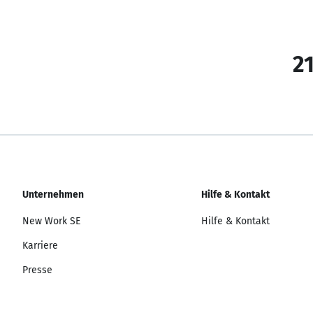
21
Unternehmen
Hilfe & Kontakt
New Work SE
Hilfe & Kontakt
Karriere
Presse