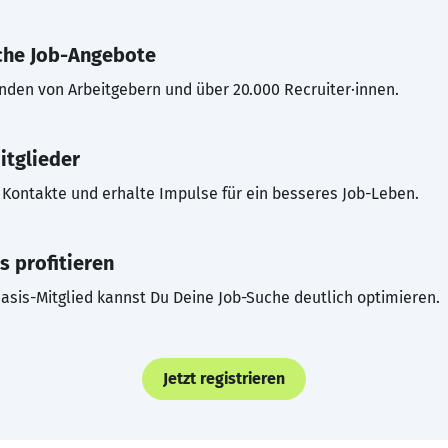
che Job-Angebote
inden von Arbeitgebern und über 20.000 Recruiter·innen.
itglieder
Kontakte und erhalte Impulse für ein besseres Job-Leben.
s profitieren
asis-Mitglied kannst Du Deine Job-Suche deutlich optimieren.
Jetzt registrieren