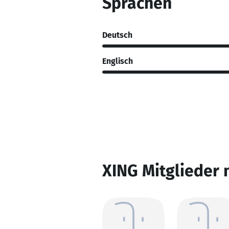
Sprachen
Deutsch
Englisch
XING Mitglieder 