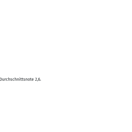
Durchschnittsnote 2,6.