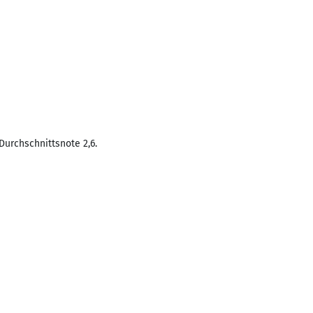
Durchschnittsnote 2,6.