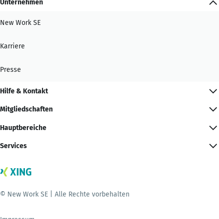
Unternehmen
New Work SE
Karriere
Presse
Hilfe & Kontakt
Mitgliedschaften
Hauptbereiche
Services
© New Work SE | Alle Rechte vorbehalten