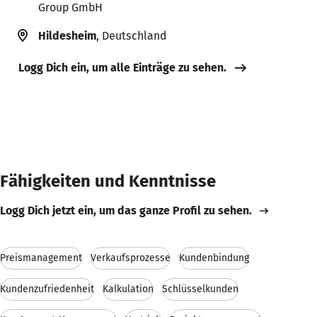
Group GmbH
Hildesheim
, Deutschland
Logg Dich ein, um alle Einträge zu sehen.
Fähigkeiten und Kenntnisse
Logg Dich jetzt ein, um das ganze Profil zu sehen.
Preismanagement
Verkaufsprozesse
Kundenbindung
Kundenzufriedenheit
Kalkulation
Schlüsselkunden