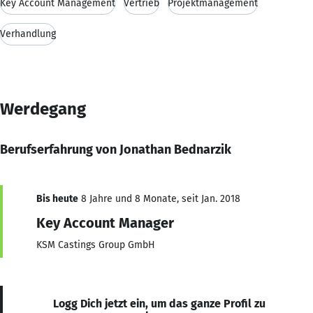
Key Account Management
Vertrieb
Projektmanagement
Verhandlung
Werdegang
Berufserfahrung von Jonathan Bednarzik
Bis heute
8 Jahre und 8 Monate, seit Jan. 2018
Key Account Manager
KSM Castings Group GmbH
Logg Dich jetzt ein, um das ganze Profil zu