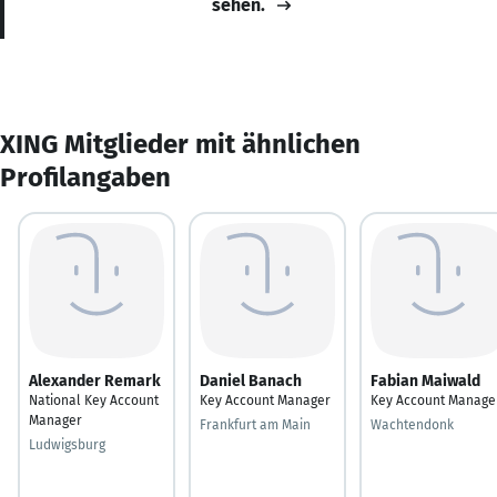
sehen.
XING Mitglieder mit ähnlichen
Profilangaben
Alexander Remark
Daniel Banach
Fabian Maiwald
National Key Account
Key Account Manager
Key Account Manage
Manager
Frankfurt am Main
Wachtendonk
Ludwigsburg