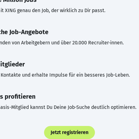
t XING genau den Job, der wirklich zu Dir passt.
che Job-Angebote
inden von Arbeitgebern und über 20.000 Recruiter·innen.
itglieder
Kontakte und erhalte Impulse für ein besseres Job-Leben.
s profitieren
asis-Mitglied kannst Du Deine Job-Suche deutlich optimieren.
Jetzt registrieren