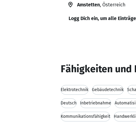
Amstetten
, Österreich
Logg Dich ein, um alle Einträg
Fähigkeiten und 
Elektrotechnik
Gebäudetechnik
Scha
Deutsch
Inbetriebnahme
Automatisi
Kommunikationsfähigkeit
Handwerkli