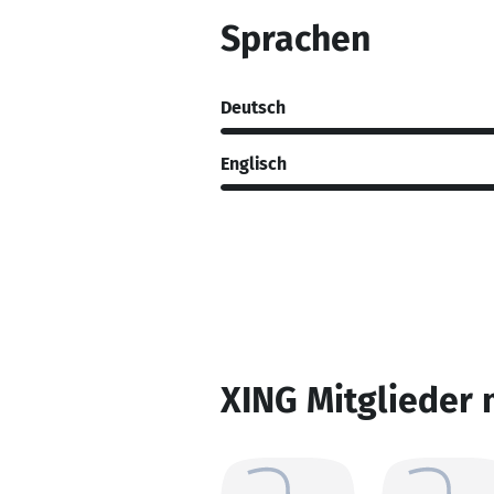
Sprachen
Deutsch
Englisch
XING Mitglieder 