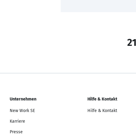
21
Unternehmen
Hilfe & Kontakt
New Work SE
Hilfe & Kontakt
Karriere
Presse