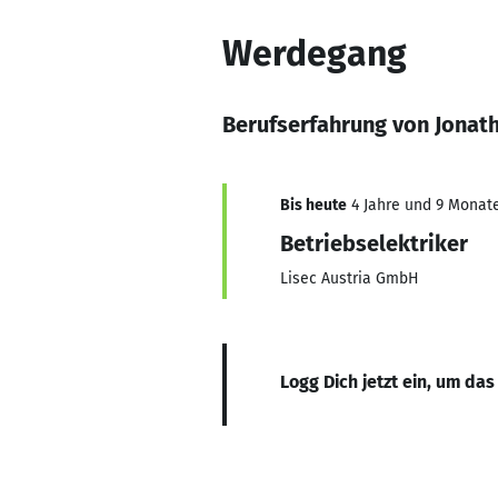
Werdegang
Berufserfahrung von Jonat
Bis heute
4 Jahre und 9 Monate,
Betriebselektriker
Lisec Austria GmbH
Logg Dich jetzt ein, um das