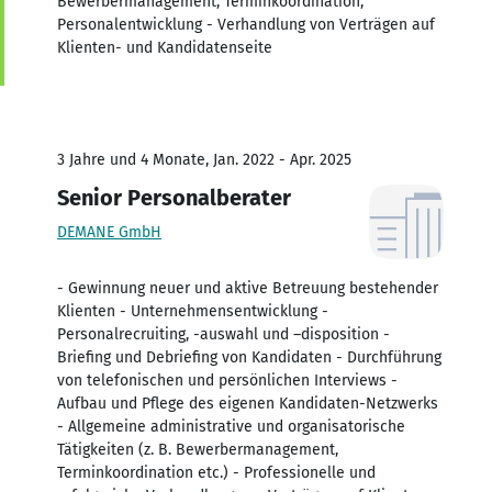
Bewerbermanagement, Terminkoordination,
Personalentwicklung - Verhandlung von Verträgen auf
Klienten- und Kandidatenseite
3 Jahre und 4 Monate, Jan. 2022 - Apr. 2025
Senior Personalberater
DEMANE GmbH
- Gewinnung neuer und aktive Betreuung bestehender
Klienten - Unternehmensentwicklung -
Personalrecruiting, -auswahl und –disposition -
Briefing und Debriefing von Kandidaten - Durchführung
von telefonischen und persönlichen Interviews -
Aufbau und Pflege des eigenen Kandidaten-Netzwerks
- Allgemeine administrative und organisatorische
Tätigkeiten (z. B. Bewerbermanagement,
Terminkoordination etc.) - Professionelle und