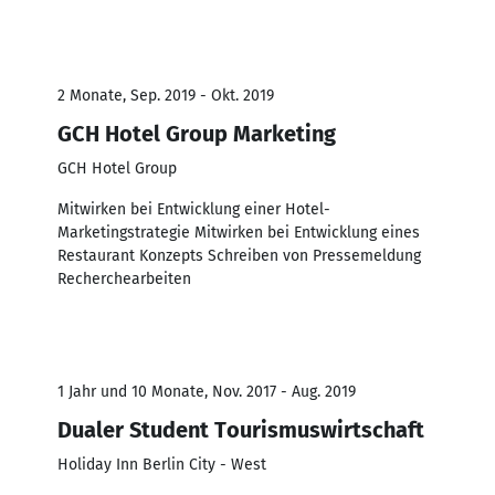
2 Monate, Sep. 2019 - Okt. 2019
GCH Hotel Group Marketing
GCH Hotel Group
Mitwirken bei Entwicklung einer Hotel-
Marketingstrategie Mitwirken bei Entwicklung eines
Restaurant Konzepts Schreiben von Pressemeldung
Recherchearbeiten
1 Jahr und 10 Monate, Nov. 2017 - Aug. 2019
Dualer Student Tourismuswirtschaft
Holiday Inn Berlin City - West