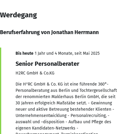
Werdegang
Berufserfahrung von Jonathan Herrmann
Bis heute
1 Jahr und 4 Monate, seit Mai 2025
Senior Personalberater
H2RC GmbH & Co.KG
Die H²RC GmbH & Co. KG ist eine führende 360°-
Personalberatung aus Berlin und Tochtergesellschaft
der renommierten Maklerhaus Berlin GmbH, die seit
30 Jahren erfolgreich Maßstäbe setzt. - Gewinnung
neuer und aktive Betreuung bestehender Klienten -
Unternehmensentwicklung - Personalrecruiting, -
auswahl und –disposition - Aufbau und Pflege des
eigenen Kandidaten-Netzwerks -