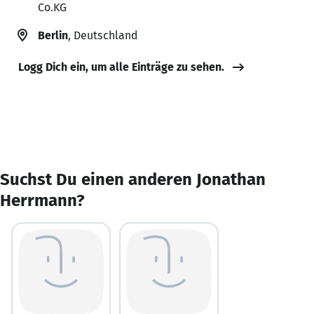
Co.KG
Berlin
, Deutschland
Logg Dich ein, um alle Einträge zu sehen.
Suchst Du einen anderen Jonathan
Herrmann?