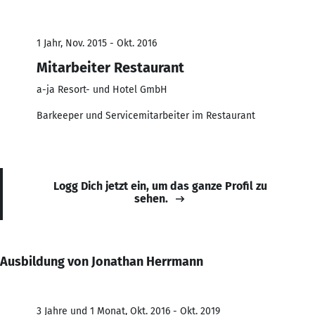
1 Jahr, Nov. 2015 - Okt. 2016
Mitarbeiter Restaurant
a-ja Resort- und Hotel GmbH
Barkeeper und Servicemitarbeiter im Restaurant
Logg Dich jetzt ein, um das ganze Profil zu
sehen.
Ausbildung von Jonathan Herrmann
3 Jahre und 1 Monat, Okt. 2016 - Okt. 2019