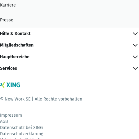
Karriere
Presse
Hilfe & Kontakt
Mitgliedschaften
Hauptbereiche
Services
© New Work SE | Alle Rechte vorbehalten
Impressum
AGB
Datenschutz bei XING
Datenschutzerklärung