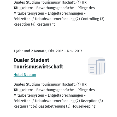
Duales Studium Tourismuswirtschaft: (1) HR
Tätigkeiten: - Bewerbungsgespräche - Pflege des
Mitarbeitersystem - Entgeltabrechnungen -
Fehlzeiten-/ Urlaubszeitenerfassung (2) Controlling (3)
Rezeption (4) Restaurant
1 Jahr und 2 Monate, Okt. 2016 - Nov. 2017
Dualer Student
Tourismuswirtschaft
Hotel Neptun
Duales Studium Tourismuswirtschaft: (1) HR
Tätigkeiten: - Bewerbungsgespräche - Pflege des
Mitarbeitersystem - Entgeltabrechnungen -
Fehlzeiten-/ Urlaubszeitenerfassung (2) Rezeption (3)
Restaurant (4) Gästebetreuung (5) Housekeeping