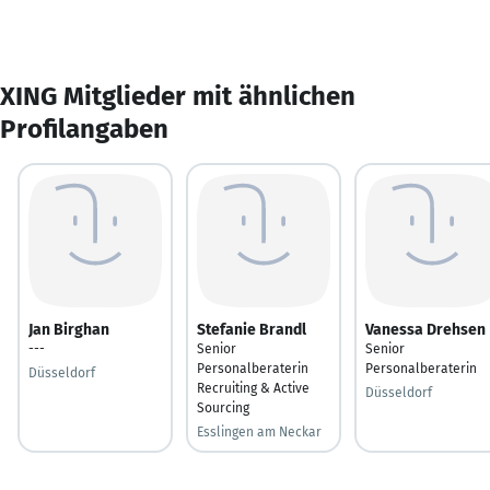
XING Mitglieder mit ähnlichen
Profilangaben
Jan Birghan
Stefanie Brandl
Vanessa Drehsen
---
Senior
Senior
Personalberaterin
Personalberaterin
Düsseldorf
Recruiting & Active
Düsseldorf
Sourcing
Esslingen am Neckar