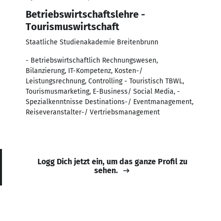
Betriebswirtschaftslehre -
Tourismuswirtschaft
Staatliche Studienakademie Breitenbrunn
- Betriebswirtschaftlich Rechnungswesen,
Bilanzierung, IT-Kompetenz, Kosten-/
Leistungsrechnung, Controlling - Touristisch TBWL,
Tourismusmarketing, E-Business/ Social Media, -
Spezialkenntnisse Destinations-/ Eventmanagement,
Reiseveranstalter-/ Vertriebsmanagement
Logg Dich jetzt ein, um das ganze Profil zu
sehen.