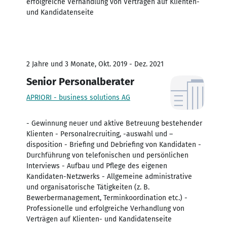
erfolgreiche Verhandlung von Verträgen auf Klienten-
und Kandidatenseite
2 Jahre und 3 Monate, Okt. 2019 - Dez. 2021
Senior Personalberater
APRIORI - business solutions AG
- Gewinnung neuer und aktive Betreuung bestehender
Klienten - Personalrecruiting, -auswahl und –
disposition - Briefing und Debriefing von Kandidaten -
Durchführung von telefonischen und persönlichen
Interviews - Aufbau und Pflege des eigenen
Kandidaten-Netzwerks - Allgemeine administrative
und organisatorische Tätigkeiten (z. B.
Bewerbermanagement, Terminkoordination etc.) -
Professionelle und erfolgreiche Verhandlung von
Verträgen auf Klienten- und Kandidatenseite