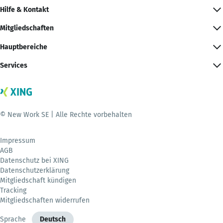
Hilfe & Kontakt
Mitgliedschaften
Hauptbereiche
Services
© New Work SE | Alle Rechte vorbehalten
Impressum
AGB
Datenschutz bei XING
Datenschutzerklärung
Mitgliedschaft kündigen
Tracking
Mitgliedschaften widerrufen
Sprache
Deutsch