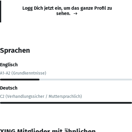
Logg Dich jetzt ein, um das ganze Profil zu
sehen.
Sprachen
Englisch
A1-A2 (Grundkenntnisse)
Deutsch
C2 (Verhandlungssicher / Muttersprachlich)
XING Mitglieder mit ähnlichen