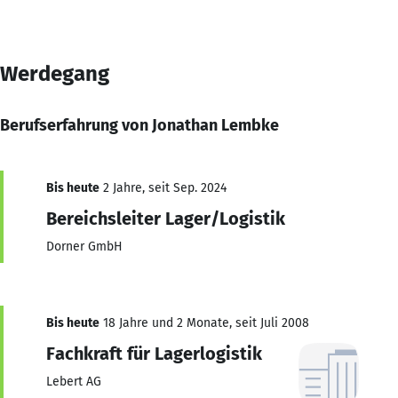
Werdegang
Berufserfahrung von Jonathan Lembke
Bis heute
2 Jahre, seit Sep. 2024
Bereichsleiter Lager/Logistik
Dorner GmbH
Bis heute
18 Jahre und 2 Monate, seit Juli 2008
Fachkraft für Lagerlogistik
Lebert AG