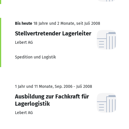
Bis heute
18 Jahre und 2 Monate, seit Juli 2008
Stellvertretender Lagerleiter
Lebert AG
Spedition und Logistik
1 Jahr und 11 Monate, Sep. 2006 - Juli 2008
Ausbildung zur Fachkraft für
Lagerlogistik
Lebert AG