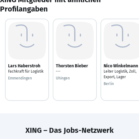
Profilangaben
Lars Haberstroh
Thorsten Bieber
Nico Winkelmann
Fachkraft für Logistik
---
Leiter Logistik, Zoll,
Export, Lager
Emmendingen
Uhingen
Berlin
XING – Das Jobs-Netzwerk