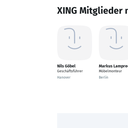
XING Mitglieder 
Nils Göbel
Markus Lampre
Geschäftsführer
Möbelmonteur
Hanover
Berlin