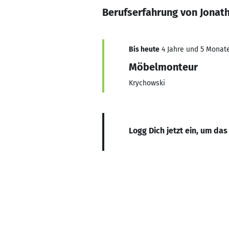
Berufserfahrung von Jonat
Bis heute
4 Jahre und 5 Monate,
Möbelmonteur
Krychowski
Logg Dich jetzt ein, um das