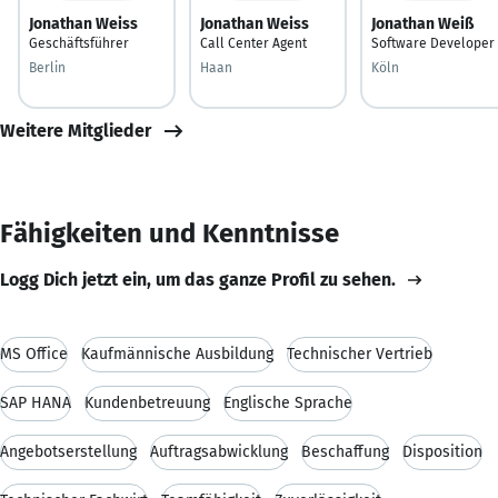
Jonathan Weiss
Jonathan Weiss
Jonathan Weiß
Geschäftsführer
Call Center Agent
Software Developer
Berlin
Haan
Köln
Weitere Mitglieder
Fähigkeiten und Kenntnisse
Logg Dich jetzt ein, um das ganze Profil zu sehen.
MS Office
Kaufmännische Ausbildung
Technischer Vertrieb
SAP HANA
Kundenbetreuung
Englische Sprache
Angebotserstellung
Auftragsabwicklung
Beschaffung
Disposition