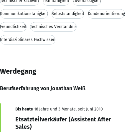
Technischer Fachwirt
Teamfähigkeit
Zuverlässigkeit
Kommunikationsfähigkeit
Selbstständigkeit
Kundenorientierung
Freundlichkeit
Technisches Verständnis
Interdisziplinäres Fachwissen
Werdegang
Berufserfahrung von Jonathan Weiß
Bis heute
16 Jahre und 3 Monate, seit Juni 2010
Etsatzteilverkäufer (Assistent After
Sales)