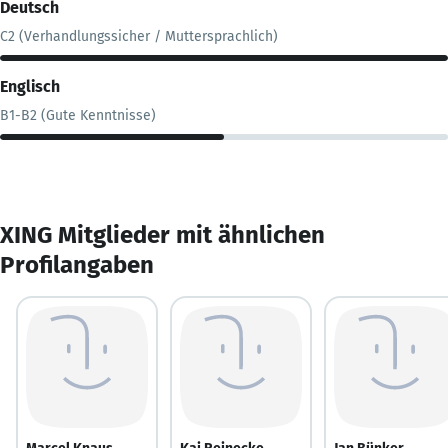
Deutsch
C2 (Verhandlungssicher / Muttersprachlich)
Englisch
B1-B2 (Gute Kenntnisse)
XING Mitglieder mit ähnlichen
Profilangaben