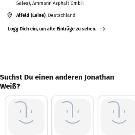
Sales), Ammann Asphalt GmbH
Alfeld (Leine)
, Deutschland
Logg Dich ein, um alle Einträge zu sehen.
Suchst Du einen anderen Jonathan
Weiß?