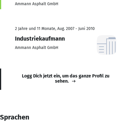
Ammann Asphalt GmbH
2 Jahre und 11 Monate, Aug. 2007 - Juni 2010
Industriekaufmann
Ammann Asphalt GmbH
Logg Dich jetzt ein, um das ganze Profil zu
sehen.
Sprachen