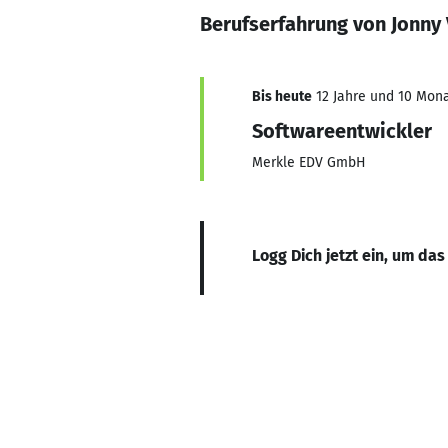
Berufserfahrung von Jonny 
Bis heute
12 Jahre und 10 Monat
Softwareentwickler
Merkle EDV GmbH
Logg Dich jetzt ein, um das