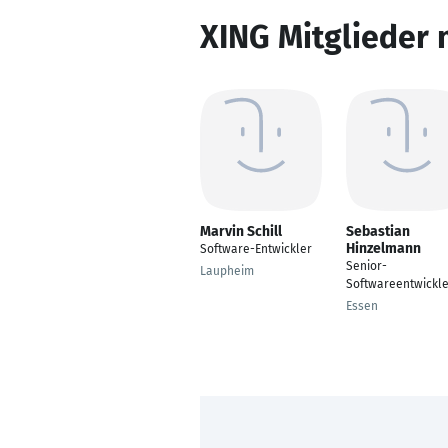
XING Mitglieder 
Marvin Schill
Sebastian
Hinzelmann
Software-Entwickler
Senior-
Laupheim
Softwareentwickle
Essen