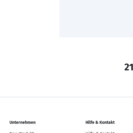
21
Unternehmen
Hilfe & Kontakt