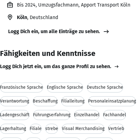
Bis 2024, Umzugsfachmann, Apport Transport Köln
Köln
, Deutschland
Logg Dich ein, um alle Einträge zu sehen.
Fähigkeiten und Kenntnisse
Logg Dich jetzt ein, um das ganze Profil zu sehen.
Französische Sprache
Englische Sprache
Deutsche Sprache
Verantwortung
Beschaffung
Filialleitung
Personaleinsatzplanung
Ladengeschäft
Führungserfahrung
Einzelhandel
Fachhandel
Lagerhaltung
Filiale
strebe
Visual Merchandising
Vertrieb