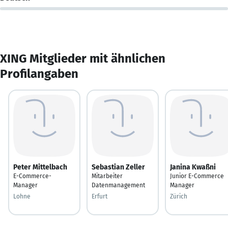
XING Mitglieder mit ähnlichen
Profilangaben
Peter Mittelbach
Sebastian Zeller
Janina Kwaßni
E-Commerce-
Mitarbeiter
Junior E-Commerce
Manager
Datenmanagement
Manager
Lohne
Erfurt
Zürich