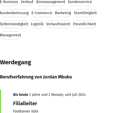
E-Business
Verkauf
Büromanagement
Kundenservice
Kundenbetreuung
E-Commerce
Marketing
Teamfähigkeit
Selbstständigkeit
Logistik
Verkaufstalent
Freundlichkeit
Management
Werdegang
Berufserfahrung von Jordan Mbuku
Bis heute
2 Jahre und 2 Monate, seit Juli 2024
Filialleiter
Footkorner Köln