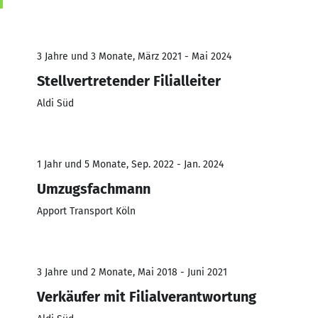
3 Jahre und 3 Monate, März 2021 - Mai 2024
Stellvertretender Filialleiter
Aldi Süd
1 Jahr und 5 Monate, Sep. 2022 - Jan. 2024
Umzugsfachmann
Apport Transport Köln
3 Jahre und 2 Monate, Mai 2018 - Juni 2021
Verkäufer mit Filialverantwortung