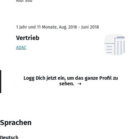
Aldi Süd
1 Jahr und 11 Monate, Aug. 2016 - Juni 2018
Vertrieb
ADAC
Logg Dich jetzt ein, um das ganze Profil zu
sehen.
Sprachen
Deutsch