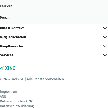
Karriere
Presse
Hilfe & Kontakt
Mitgliedschaften
Hauptbereiche
Services
© New Work SE | Alle Rechte vorbehalten
Impressum
AGB
Datenschutz bei XING
Datenschutzerklärung