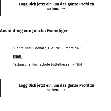
Logg Dich jetzt ein, um das ganze Profil zu
sehen.
Ausbildung von Joscha Gnendiger
5 Jahre und 6 Monate, Okt. 2019 - März 2025
BWL
Technische Hochschule Mittelhessen - THM
Logg Dich jetzt ein, um das ganze Profil zu
sehen.