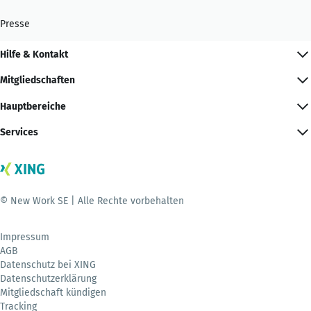
Presse
Hilfe & Kontakt
Mitgliedschaften
Hauptbereiche
Services
© New Work SE | Alle Rechte vorbehalten
Impressum
AGB
Datenschutz bei XING
Datenschutzerklärung
Mitgliedschaft kündigen
Tracking