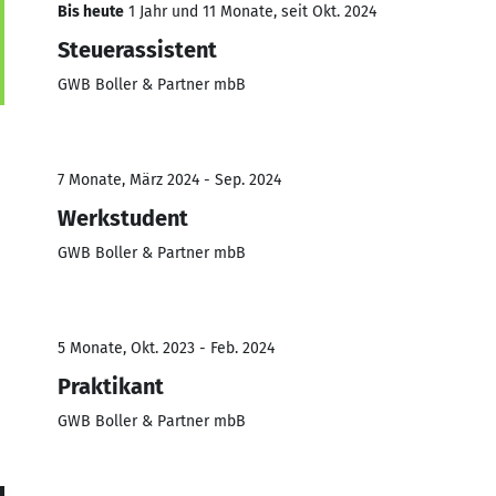
Bis heute
1 Jahr und 11 Monate, seit Okt. 2024
Steuerassistent
GWB Boller & Partner mbB
7 Monate, März 2024 - Sep. 2024
Werkstudent
GWB Boller & Partner mbB
5 Monate, Okt. 2023 - Feb. 2024
Praktikant
GWB Boller & Partner mbB