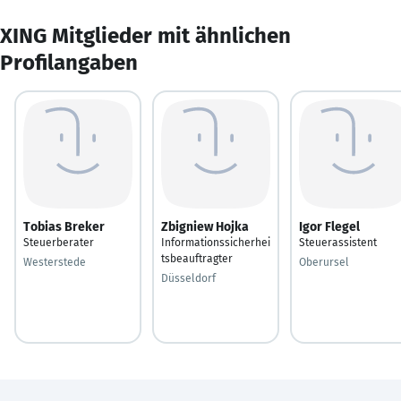
XING Mitglieder mit ähnlichen
Profilangaben
Tobias Breker
Zbigniew Hojka
Igor Flegel
Steuerberater
Informationssicherhei
Steuerassistent
tsbeauftragter
Westerstede
Oberursel
Düsseldorf