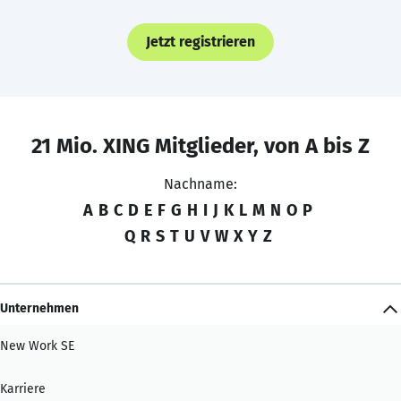
Jetzt registrieren
21 Mio. XING Mitglieder, von A bis Z
Nachname:
A
B
C
D
E
F
G
H
I
J
K
L
M
N
O
P
Q
R
S
T
U
V
W
X
Y
Z
Unternehmen
New Work SE
Karriere