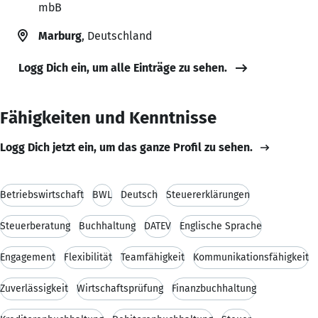
mbB
Marburg
, Deutschland
Logg Dich ein, um alle Einträge zu sehen.
Fähigkeiten und Kenntnisse
Logg Dich jetzt ein, um das ganze Profil zu sehen.
Betriebswirtschaft
BWL
Deutsch
Steuererklärungen
Steuerberatung
Buchhaltung
DATEV
Englische Sprache
Engagement
Flexibilität
Teamfähigkeit
Kommunikationsfähigkeit
Zuverlässigkeit
Wirtschaftsprüfung
Finanzbuchhaltung