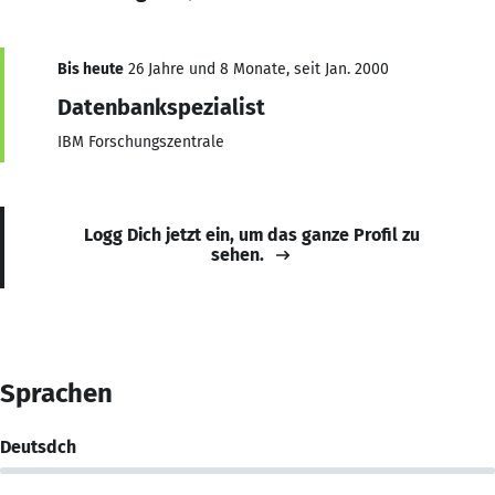
Bis heute
26 Jahre und 8 Monate, seit Jan. 2000
Datenbankspezialist
IBM Forschungszentrale
Logg Dich jetzt ein, um das ganze Profil zu
sehen.
Sprachen
Deutsdch