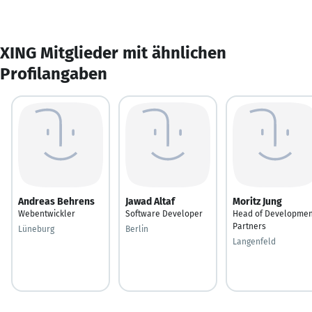
XING Mitglieder mit ähnlichen
Profilangaben
Andreas Behrens
Jawad Altaf
Moritz Jung
Webentwickler
Software Developer
Head of Developmen
Partners
Lüneburg
Berlin
Langenfeld