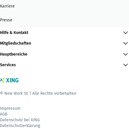
Karriere
Presse
Hilfe & Kontakt
Mitgliedschaften
Hauptbereiche
Services
© New Work SE | Alle Rechte vorbehalten
Impressum
AGB
Datenschutz bei XING
Datenschutzerklärung