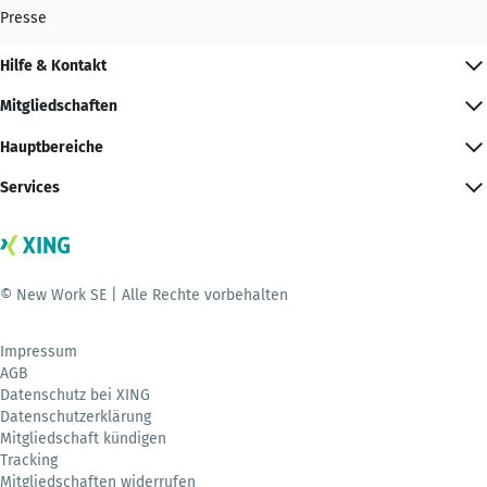
Presse
Hilfe & Kontakt
Mitgliedschaften
Hauptbereiche
Services
© New Work SE | Alle Rechte vorbehalten
Impressum
AGB
Datenschutz bei XING
Datenschutzerklärung
Mitgliedschaft kündigen
Tracking
Mitgliedschaften widerrufen