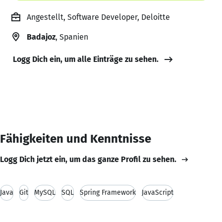
Angestellt, Software Developer, Deloitte
Badajoz
, Spanien
Logg Dich ein, um alle Einträge zu sehen.
Fähigkeiten und Kenntnisse
Logg Dich jetzt ein, um das ganze Profil zu sehen.
Java
Git
MySQL
SQL
Spring Framework
JavaScript