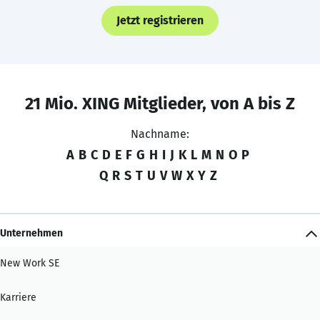
Jetzt registrieren
21 Mio. XING Mitglieder, von A bis Z
Nachname:
A
B
C
D
E
F
G
H
I
J
K
L
M
N
O
P
Q
R
S
T
U
V
W
X
Y
Z
Unternehmen
New Work SE
Karriere