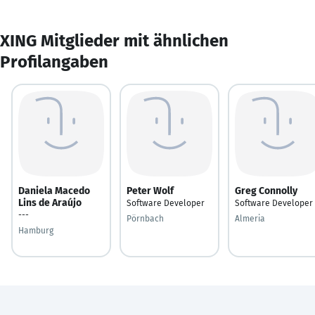
XING Mitglieder mit ähnlichen
Profilangaben
Daniela Macedo
Peter Wolf
Greg Connolly
Lins de Araújo
Software Developer
Software Developer
---
Pörnbach
Almeria
Hamburg