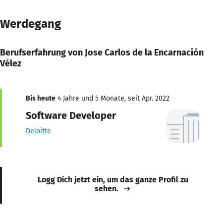
Werdegang
Berufserfahrung von Jose Carlos de la Encarnación
Vélez
Bis heute
4 Jahre und 5 Monate, seit Apr. 2022
Software Developer
Deloitte
Logg Dich jetzt ein, um das ganze Profil zu
sehen.