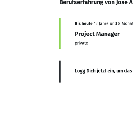
Berufserfahrung von Jose A
Bis heute
12 Jahre und 8 Monate
Project Manager
private
Logg Dich jetzt ein, um das