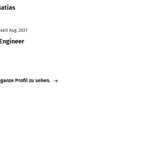
Matias
seit Aug. 2021
 Engineer
 ganze Profil zu sehen.