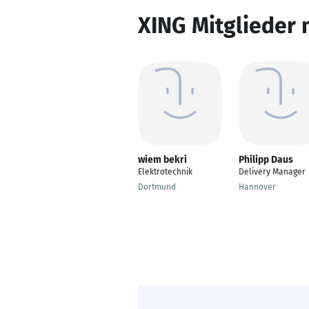
XING Mitglieder 
wiem bekri
Philipp Daus
Elektrotechnik
Delivery Manager
Dortmund
Hannover