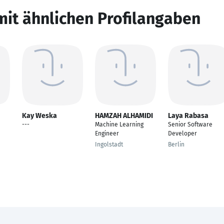
mit ähnlichen Profilangaben
Kay Weska
HAMZAH ALHAMIDI
Laya Rabasa
---
Machine Learning
Senior Software
Engineer
Developer
Ingolstadt
Berlin