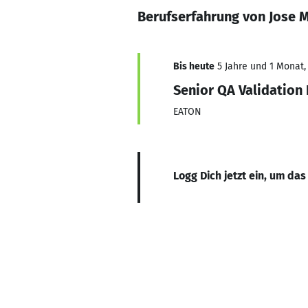
Berufserfahrung von Jose 
Bis heute
5 Jahre und 1 Monat, 
Senior QA Validation
EATON
Logg Dich jetzt ein, um das