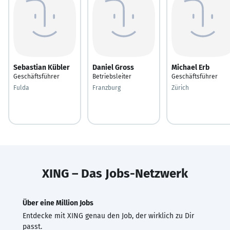
Sebastian Kübler
Daniel Gross
Michael Erb
Geschäftsführer
Betriebsleiter
Geschäftsführer
Fulda
Franzburg
Zürich
XING – Das Jobs-Netzwerk
Über eine Million Jobs
Entdecke mit XING genau den Job, der wirklich zu Dir
passt.