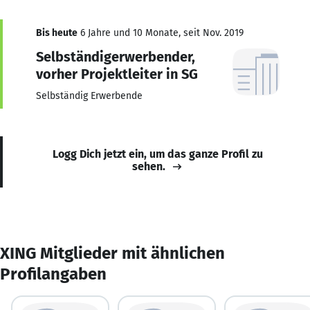
Bis heute
6 Jahre und 10 Monate, seit Nov. 2019
Selbständigerwerbender,
vorher Projektleiter in SG
Selbständig Erwerbende
Logg Dich jetzt ein, um das ganze Profil zu
sehen.
XING Mitglieder mit ähnlichen
Profilangaben