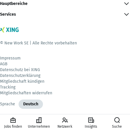
Hauptbereiche
Services
© New Work SE | Alle Rechte vorbehalten
Impressum
AGB
Datenschutz bei XING
Datenschutzerklärung
Mitgliedschaft kündigen
Tracking
Mitgliedschaften widerrufen
Sprache
Deutsch
Jobs finden
Unternehmen
Netzwerk
Insights
Suche