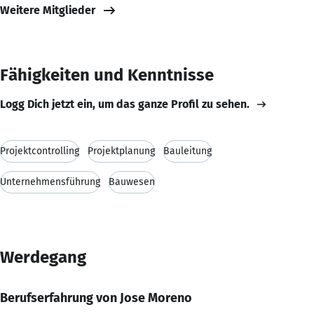
Weitere Mitglieder
Fähigkeiten und Kenntnisse
Logg Dich jetzt ein, um das ganze Profil zu sehen.
Projektcontrolling
Projektplanung
Bauleitung
Unternehmensführung
Bauwesen
Werdegang
Berufserfahrung von Jose Moreno