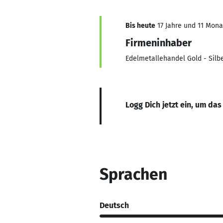
Bis heute
17 Jahre und 11 Monat
Firmeninhaber
Edelmetallehandel Gold - Silbe
Logg Dich jetzt ein, um das
Sprachen
Deutsch