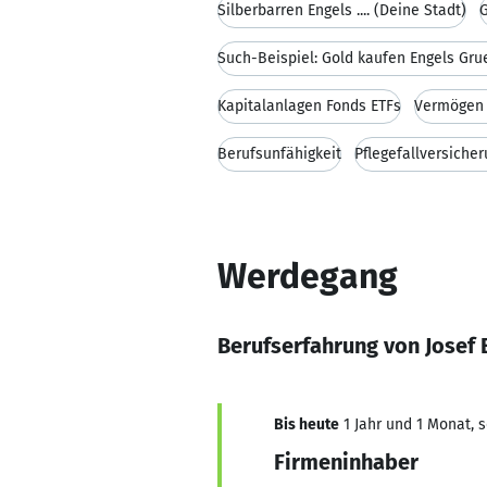
Silberbarren Engels .... (Deine Stadt)
G
Such-Beispiel: Gold kaufen Engels Gru
Kapitalanlagen Fonds ETFs
Vermögen 
Berufsunfähigkeit
Pflegefallversiche
Werdegang
Berufserfahrung von Josef 
Bis heute
1 Jahr und 1 Monat, s
Firmeninhaber