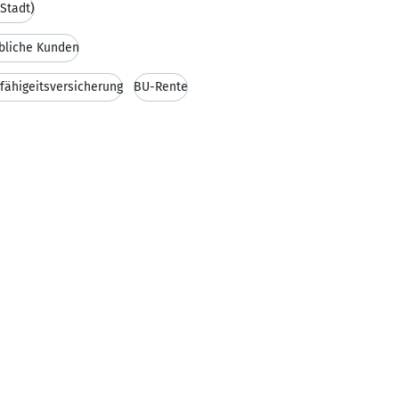
 Stadt)
rbliche Kunden
fähigeitsversicherung
BU-Rente