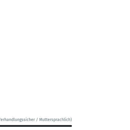
Verhandlungssicher / Muttersprachlich)