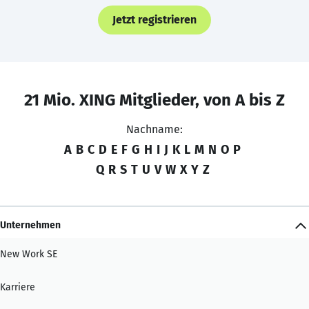
Jetzt registrieren
21 Mio. XING Mitglieder, von A bis Z
Nachname:
A
B
C
D
E
F
G
H
I
J
K
L
M
N
O
P
Q
R
S
T
U
V
W
X
Y
Z
Unternehmen
New Work SE
Karriere