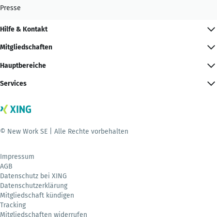
Presse
Hilfe & Kontakt
Mitgliedschaften
Hauptbereiche
Services
© New Work SE | Alle Rechte vorbehalten
Impressum
AGB
Datenschutz bei XING
Datenschutzerklärung
Mitgliedschaft kündigen
Tracking
Mitgliedschaften widerrufen