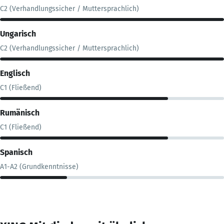
C2 (Verhandlungssicher / Muttersprachlich)
Ungarisch
C2 (Verhandlungssicher / Muttersprachlich)
Englisch
C1 (Fließend)
Rumänisch
C1 (Fließend)
Spanisch
A1-A2 (Grundkenntnisse)