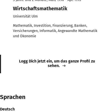
Wirtschaftsmathematik
Universität Ulm
Mathematik, Investition, Finanzierung, Banken,
Versicherungen, Informatik, Angewandte Mathematik
und Ökonomie
Logg Dich jetzt ein, um das ganze Profil zu
sehen.
Sprachen
Deutsch