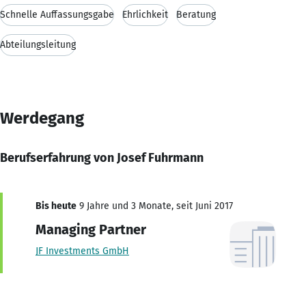
Schnelle Auffassungsgabe
Ehrlichkeit
Beratung
Abteilungsleitung
Werdegang
Berufserfahrung von Josef Fuhrmann
Bis heute
9 Jahre und 3 Monate, seit Juni 2017
Managing Partner
JF Investments GmbH