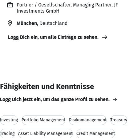
Partner / Gesellschafter, Managing Partner, JF
Investments GmbH
München
, Deutschland
Logg Dich ein, um alle Einträge zu sehen.
Fähigkeiten und Kenntnisse
Logg Dich jetzt ein, um das ganze Profil zu sehen.
Investing
Portfolio Management
Risikomanagement
Treasury
Trading
Asset Liability Management
Credit Management