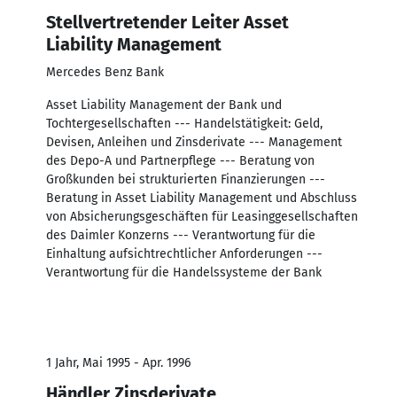
Stellvertretender Leiter Asset
Liability Management
Mercedes Benz Bank
Asset Liability Management der Bank und
Tochtergesellschaften --- Handelstätigkeit: Geld,
Devisen, Anleihen und Zinsderivate --- Management
des Depo-A und Partnerpflege --- Beratung von
Großkunden bei strukturierten Finanzierungen ---
Beratung in Asset Liability Management und Abschluss
von Absicherungsgeschäften für Leasinggesellschaften
des Daimler Konzerns --- Verantwortung für die
Einhaltung aufsichtrechtlicher Anforderungen ---
Verantwortung für die Handelssysteme der Bank
1 Jahr, Mai 1995 - Apr. 1996
Händler Zinsderivate