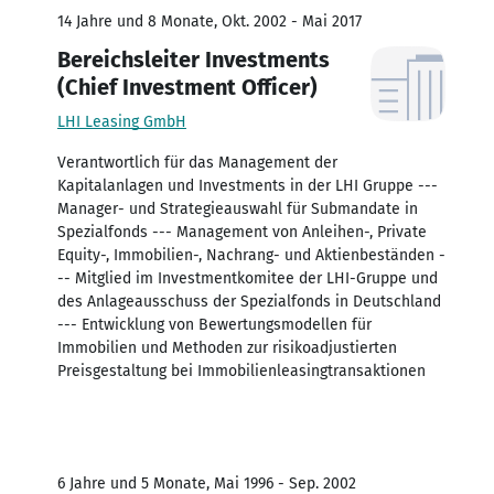
14 Jahre und 8 Monate, Okt. 2002 - Mai 2017
Bereichsleiter Investments
(Chief Investment Officer)
LHI Leasing GmbH
Verantwortlich für das Management der
Kapitalanlagen und Investments in der LHI Gruppe ---
Manager- und Strategieauswahl für Submandate in
Spezialfonds --- Management von Anleihen-, Private
Equity-, Immobilien-, Nachrang- und Aktienbeständen -
-- Mitglied im Investmentkomitee der LHI-Gruppe und
des Anlageausschuss der Spezialfonds in Deutschland
--- Entwicklung von Bewertungsmodellen für
Immobilien und Methoden zur risikoadjustierten
Preisgestaltung bei Immobilienleasingtransaktionen
6 Jahre und 5 Monate, Mai 1996 - Sep. 2002