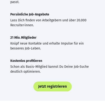
passt.
Persönliche Job-Angebote
Lass Dich finden von Arbeitgebern und über 20.000
Recruiter·innen.
21 Mio. Mitglieder
Knüpf neue Kontakte und erhalte Impulse für ein
besseres Job-Leben.
Kostenlos profitieren
Schon als Basis-Mitglied kannst Du Deine Job-Suche
deutlich optimieren.
Jetzt registrieren