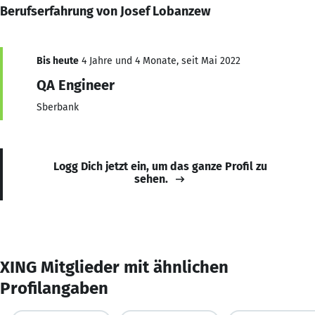
Berufserfahrung von Josef Lobanzew
Bis heute
4 Jahre und 4 Monate, seit Mai 2022
QA Engineer
Sberbank
Logg Dich jetzt ein, um das ganze Profil zu
sehen.
XING Mitglieder mit ähnlichen
Profilangaben