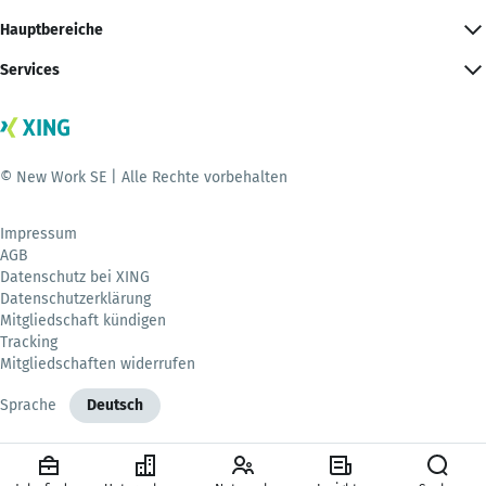
Hauptbereiche
Services
© New Work SE | Alle Rechte vorbehalten
Impressum
AGB
Datenschutz bei XING
Datenschutzerklärung
Mitgliedschaft kündigen
Tracking
Mitgliedschaften widerrufen
Sprache
Deutsch