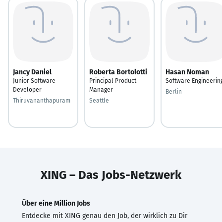
Jancy Daniel
Roberta Bortolotti
Hasan Noman
Junior Software
Principal Product
Software Engineerin
Developer
Manager
Berlin
Thiruvananthapuram
Seattle
XING – Das Jobs-Netzwerk
Über eine Million Jobs
Entdecke mit XING genau den Job, der wirklich zu Dir