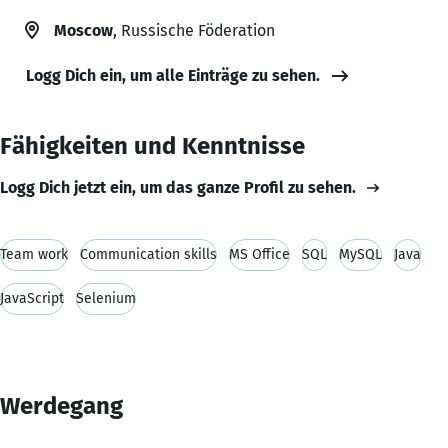
Moscow
, Russische Föderation
Logg Dich ein, um alle Einträge zu sehen.
Fähigkeiten und Kenntnisse
Logg Dich jetzt ein, um das ganze Profil zu sehen.
Team work
Communication skills
MS Office
SQL
MySQL
Java
JavaScript
Selenium
Werdegang