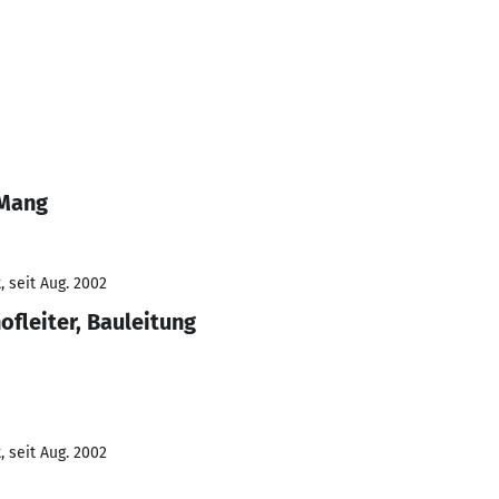
 Mang
 seit Aug. 2002
ofleiter, Bauleitung
 seit Aug. 2002