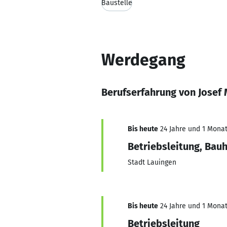
Baustelle
Werdegang
Berufserfahrung von Josef
Bis heute
24 Jahre und 1 Monat,
Betriebsleitung, Bauh
Stadt Lauingen
Bis heute
24 Jahre und 1 Monat,
Betriebsleitung