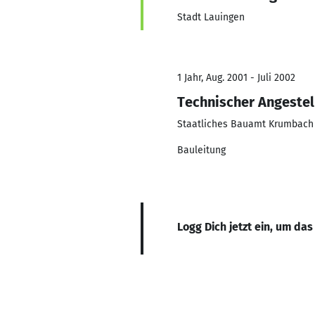
Stadt Lauingen
1 Jahr, Aug. 2001 - Juli 2002
Technischer Angestel
Staatliches Bauamt Krumbach
Bauleitung
Logg Dich jetzt ein, um das