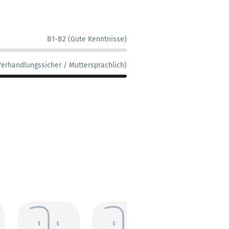
B1-B2 (Gute Kenntnisse)
Verhandlungssicher / Muttersprachlich)