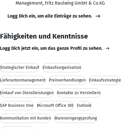
Management, Fritz Raulwing GmbH & Co.KG
Logg Dich ein, um alle Einträge zu sehen.
Fähigkeiten und Kenntnisse
Logg Dich jetzt ein, um das ganze Profil zu sehen.
Strategischer Einkauf
Einkaufsorganisation
Lieferantenmanagement
Preisverhandlungen
Einkaufsstrategie
Einkauf von Dienstleistungen
Kontakte zu Herstellern
SAP Business One
Microsoft Office 365
Outlook
Kommunikation mit Kunden
Wareneingangsprüfung