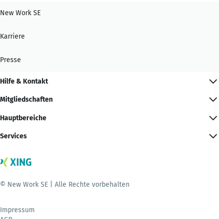
New Work SE
Karriere
Presse
Hilfe & Kontakt
Mitgliedschaften
Hauptbereiche
Services
© New Work SE | Alle Rechte vorbehalten
Impressum