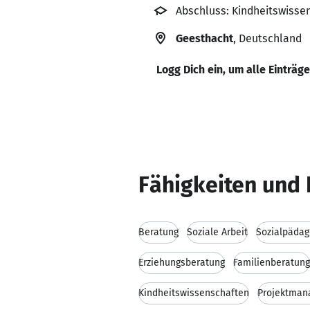
Abschluss: Kindheitswisse
Geesthacht
, Deutschland
Logg Dich ein, um alle Einträg
Fähigkeiten und 
Beratung
Soziale Arbeit
Sozialpädag
Erziehungsberatung
Familienberatung
Kindheitswissenschaften
Projektman