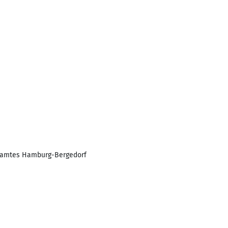
ndamtes Hamburg-Bergedorf