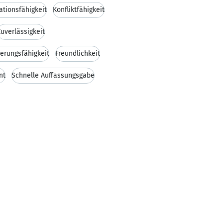
ationsfähigkeit
Konfliktfähigkeit
Zuverlässigkeit
erungsfähigkeit
Freundlichkeit
nt
Schnelle Auffassungsgabe