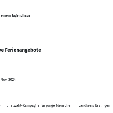
m einem Jugendhaus
ve Ferienangebote
 Nov. 2024
 Kommunalwahl-Kampagne für junge Menschen im Landkreis Esslingen