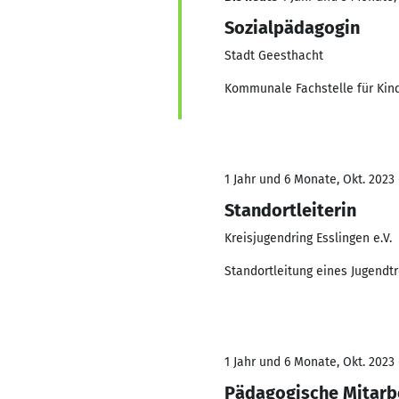
Sozialpädagogin
Stadt Geesthacht
Kommunale Fachstelle für Kind
1 Jahr und 6 Monate, Okt. 2023
Standortleiterin
Kreisjugendring Esslingen e.V.
Standortleitung eines Jugendtr
1 Jahr und 6 Monate, Okt. 2023
Pädagogische Mitarb