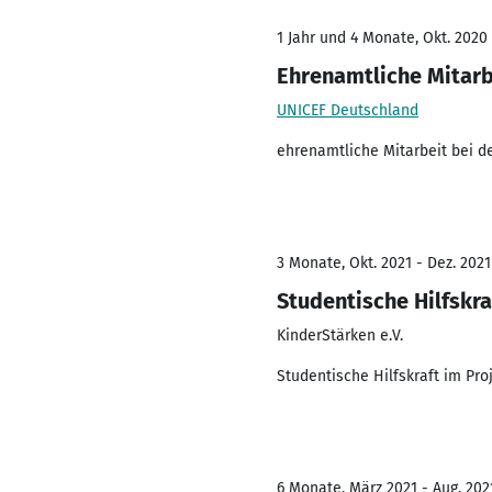
1 Jahr und 4 Monate, Okt. 2020 
Ehrenamtliche Mitarb
UNICEF Deutschland
ehrenamtliche Mitarbeit bei 
3 Monate, Okt. 2021 - Dez. 2021
Studentische Hilfskra
KinderStärken e.V.
Studentische Hilfskraft im Pr
6 Monate, März 2021 - Aug. 202