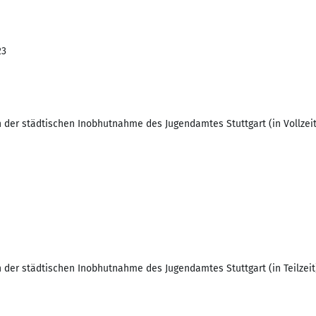
23
h der städtischen Inobhutnahme des Jugendamtes Stuttgart (in Vollzeit
h der städtischen Inobhutnahme des Jugendamtes Stuttgart (in Teilzeit