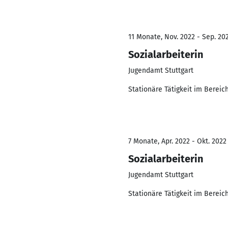
11 Monate, Nov. 2022 - Sep. 20
Sozialarbeiterin
Jugendamt Stuttgart
Stationäre Tätigkeit im Bereic
7 Monate, Apr. 2022 - Okt. 2022
Sozialarbeiterin
Jugendamt Stuttgart
Stationäre Tätigkeit im Bereic