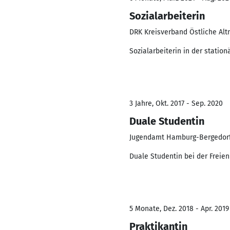
Sozialarbeiterin
DRK Kreisverband Östliche Altm
Sozialarbeiterin in der statio
3 Jahre, Okt. 2017 - Sep. 2020
Duale Studentin
Jugendamt Hamburg-Bergedor
Duale Studentin bei der Frei
5 Monate, Dez. 2018 - Apr. 2019
Praktikantin