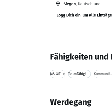
Siegen
, Deutschland
Logg Dich ein, um alle Einträg
Fähigkeiten und 
MS Office
Teamfähigkeit
Kommunikat
Werdegang