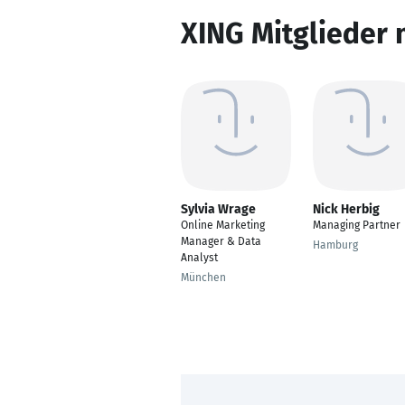
XING Mitglieder 
Sylvia Wrage
Nick Herbig
Online Marketing
Managing Partner
Manager & Data
Hamburg
Analyst
München