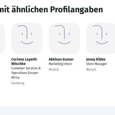
mit ähnlichen Profilangaben
Corinne Lepetit-
Abhinav Kumar
Jonny Ribbe
Nitschke
Marketing Intern
Store Manager
Customer Services &
Munich
Munich
Operations Europe-
Africa
Hamburg