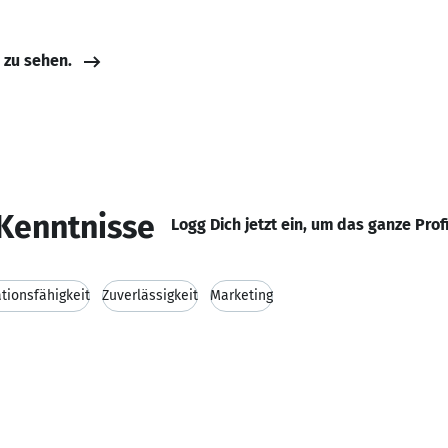
e zu sehen.
Kenntnisse
Logg Dich jetzt ein, um das ganze Prof
ionsfähigkeit
Zuverlässigkeit
Marketing