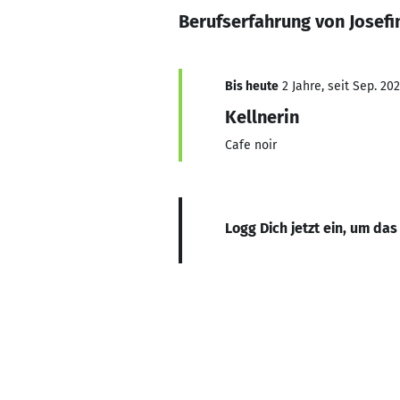
Berufserfahrung von Josefi
Bis heute
2 Jahre, seit Sep. 20
Kellnerin
Cafe noir
Logg Dich jetzt ein, um das