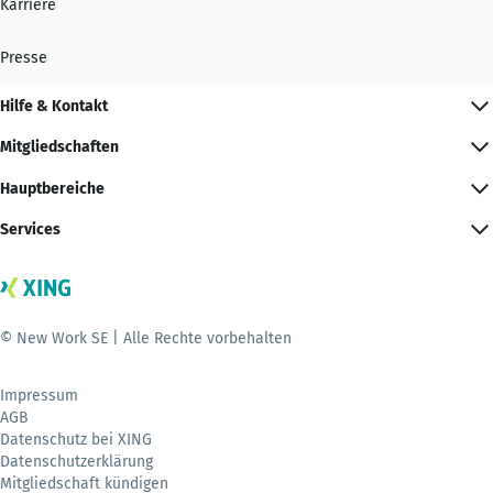
Karriere
Presse
Hilfe & Kontakt
Mitgliedschaften
Hauptbereiche
Services
© New Work SE | Alle Rechte vorbehalten
Impressum
AGB
Datenschutz bei XING
Datenschutzerklärung
Mitgliedschaft kündigen