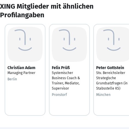
XING Mitglieder mit ähnlichen
Profilangaben
Christian Adam
Felix Prüß
Peter Gottstein
Managing Partner
Systemischer
Stv. Bereichsleiter
Business Coach &
Strategische
Berlin
Trainer, Mediator,
Grundsatzfragen (in
Supervisor
Stabsstelle KS)
Pronstorf
München