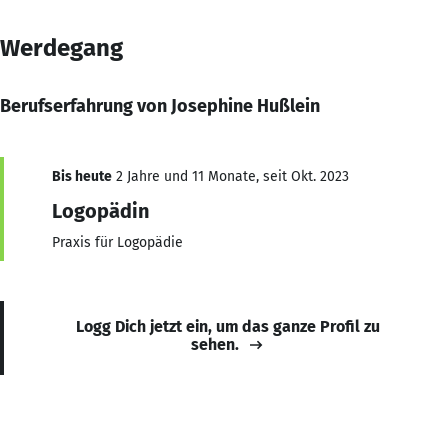
Werdegang
Berufserfahrung von Josephine Hußlein
Bis heute
2 Jahre und 11 Monate, seit Okt. 2023
Logopädin
Praxis für Logopädie
Logg Dich jetzt ein, um das ganze Profil zu
sehen.