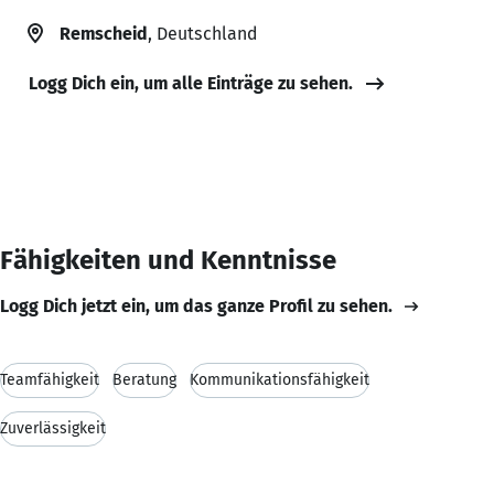
Remscheid
, Deutschland
Logg Dich ein, um alle Einträge zu sehen.
Fähigkeiten und Kenntnisse
Logg Dich jetzt ein, um das ganze Profil zu sehen.
Teamfähigkeit
Beratung
Kommunikationsfähigkeit
Zuverlässigkeit