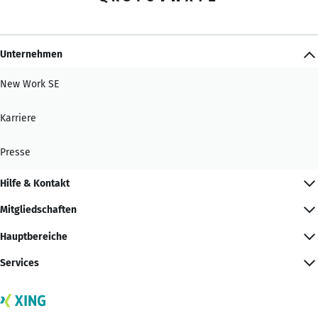
Unternehmen
New Work SE
Karriere
Presse
Hilfe & Kontakt
Mitgliedschaften
Hauptbereiche
Services