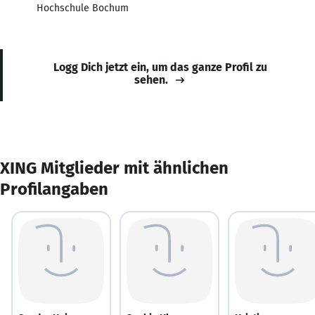
Hochschule Bochum
Logg Dich jetzt ein, um das ganze Profil zu
sehen.
XING Mitglieder mit ähnlichen
Profilangaben