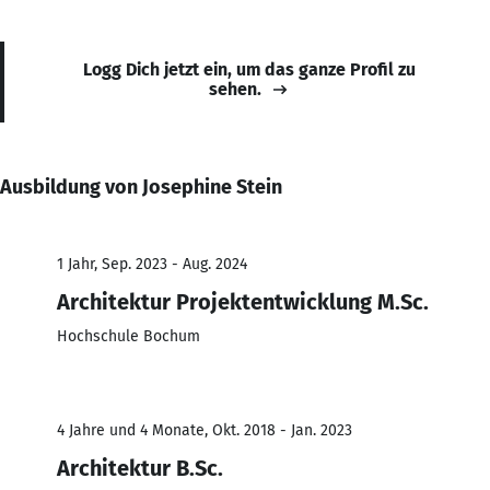
Logg Dich jetzt ein, um das ganze Profil zu
sehen.
Ausbildung von Josephine Stein
1 Jahr, Sep. 2023 - Aug. 2024
Architektur Projektentwicklung M.Sc.
Hochschule Bochum
4 Jahre und 4 Monate, Okt. 2018 - Jan. 2023
Architektur B.Sc.