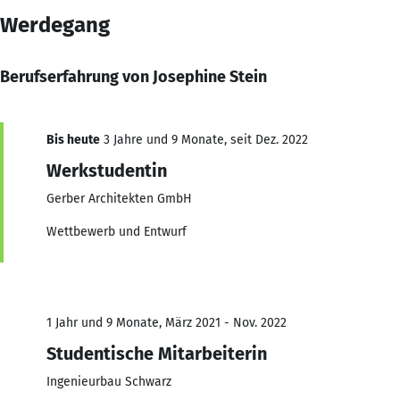
Werdegang
Berufserfahrung von Josephine Stein
Bis heute
3 Jahre und 9 Monate, seit Dez. 2022
Werkstudentin
Gerber Architekten GmbH
Wettbewerb und Entwurf
1 Jahr und 9 Monate, März 2021 - Nov. 2022
Studentische Mitarbeiterin
Ingenieurbau Schwarz