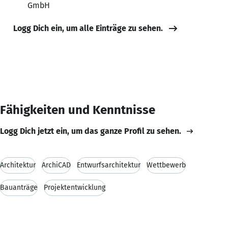
GmbH
Logg Dich ein, um alle Einträge zu sehen.
Fähigkeiten und Kenntnisse
Logg Dich jetzt ein, um das ganze Profil zu sehen.
Architektur
ArchiCAD
Entwurfsarchitektur
Wettbewerb
Bauanträge
Projektentwicklung