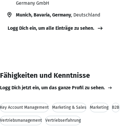
Germany GmbH
Munich, Bavaria, Germany
, Deutschland
Logg Dich ein, um alle Einträge zu sehen.
Fähigkeiten und Kenntnisse
Logg Dich jetzt ein, um das ganze Profil zu sehen.
Key Account Management
Marketing & Sales
Marketing
B2B
Vertriebsmanagement
Vertriebserfahrung