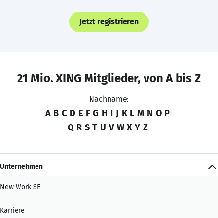
Jetzt registrieren
21 Mio. XING Mitglieder, von A bis Z
Nachname:
A
B
C
D
E
F
G
H
I
J
K
L
M
N
O
P
Q
R
S
T
U
V
W
X
Y
Z
Unternehmen
New Work SE
Karriere