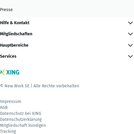
Presse
Hilfe & Kontakt
Mitgliedschaften
Hauptbereiche
Services
© New Work SE | Alle Rechte vorbehalten
Impressum
AGB
Datenschutz bei XING
Datenschutzerklärung
Mitgliedschaft kündigen
Tracking