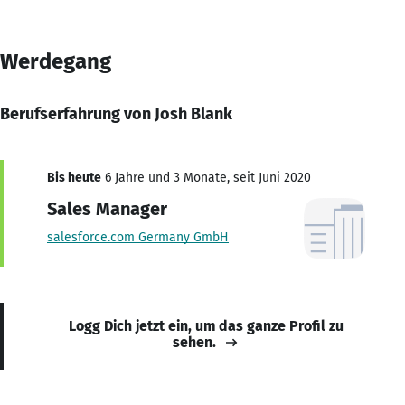
Werdegang
Berufserfahrung von Josh Blank
Bis heute
6 Jahre und 3 Monate, seit Juni 2020
Sales Manager
salesforce.com Germany GmbH
Logg Dich jetzt ein, um das ganze Profil zu
sehen.