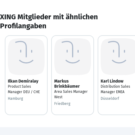
XING Mitglieder mit ähnlichen
Profilangaben
Ilkan Demiralay
Markus
Karl Lindow
Brinkbäumer
Product Sales
Distribution Sales
Area Sales Manager
Manager DEU / CHE
Manager EMEA
West
Hamburg
Düsseldorf
Friedberg