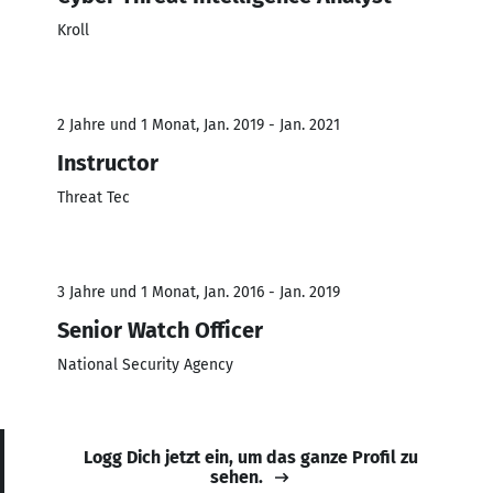
Kroll
2 Jahre und 1 Monat, Jan. 2019 - Jan. 2021
Instructor
Threat Tec
3 Jahre und 1 Monat, Jan. 2016 - Jan. 2019
Senior Watch Officer
National Security Agency
Logg Dich jetzt ein, um das ganze Profil zu
sehen.