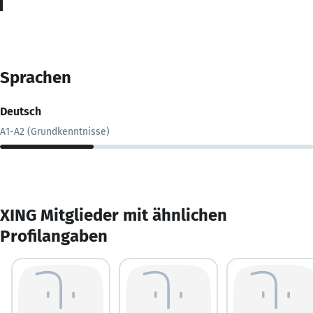
Sprachen
Deutsch
A1-A2 (Grundkenntnisse)
XING Mitglieder mit ähnlichen
Profilangaben