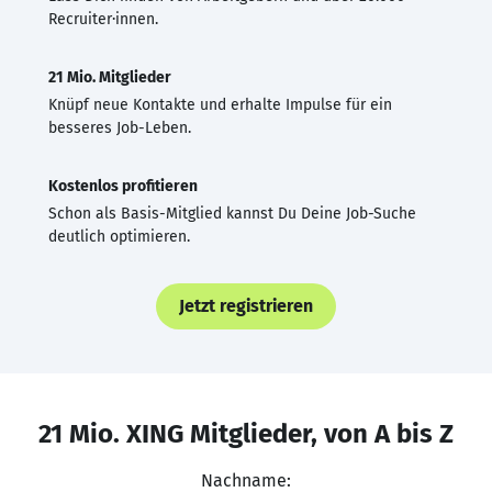
Recruiter·innen.
21 Mio. Mitglieder
Knüpf neue Kontakte und erhalte Impulse für ein
besseres Job-Leben.
Kostenlos profitieren
Schon als Basis-Mitglied kannst Du Deine Job-Suche
deutlich optimieren.
Jetzt registrieren
21 Mio. XING Mitglieder, von A bis Z
Nachname: