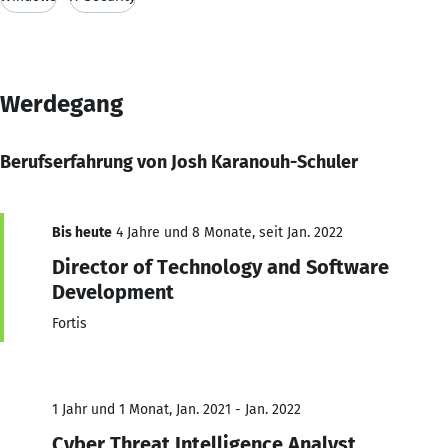
Werdegang
Berufserfahrung von Josh Karanouh-Schuler
Bis heute
4 Jahre und 8 Monate, seit Jan. 2022
Director of Technology and Software
Development
Fortis
1 Jahr und 1 Monat, Jan. 2021 - Jan. 2022
Cyber Threat Intelligence Analyst