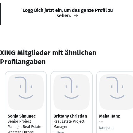
Logg Dich jetzt ein, um das ganze Profil zu
sehen.
XING Mitglieder mit ähnlichen
Profilangaben
Sonja Šimunec
Brittany Christian
Maha Hanz
Senior Project
Real Estate Project
---
Manager Real Estate
Manager
Kampala
Western Europe