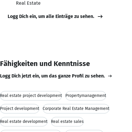
Real Estate
Logg Dich ein, um alle Einträge zu sehen.
Fähigkeiten und Kenntnisse
Logg Dich jetzt ein, um das ganze Profil zu sehen.
Real estate project development
Propertymanagement
Project development
Corporate Real Estate Management
Real estate development
Real estate sales