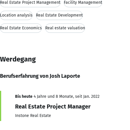
Real Estate Project Management
Facility Management
Location analysis
Real Estate Development
Real Estate Economics
Real estate valuation
Werdegang
Berufserfahrung von Josh Laporte
Bis heute
4 Jahre und 8 Monate, seit Jan. 2022
Real Estate Project Manager
Instone Real Estate