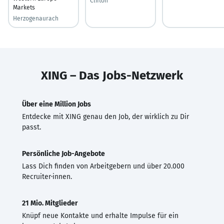
Clifton
Markets
Herzogenaurach
XING – Das Jobs-Netzwerk
Über eine Million Jobs
Entdecke mit XING genau den Job, der wirklich zu Dir
passt.
Persönliche Job-Angebote
Lass Dich finden von Arbeitgebern und über 20.000
Recruiter·innen.
21 Mio. Mitglieder
Knüpf neue Kontakte und erhalte Impulse für ein