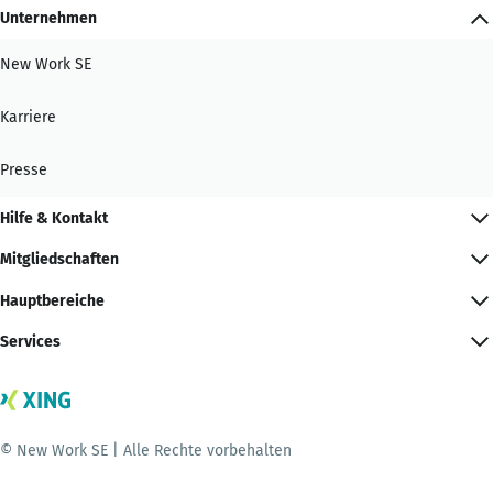
Unternehmen
New Work SE
Karriere
Presse
Hilfe & Kontakt
Mitgliedschaften
Hauptbereiche
Services
© New Work SE | Alle Rechte vorbehalten