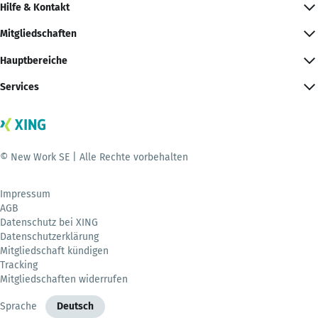
Hilfe & Kontakt
Mitgliedschaften
Hauptbereiche
Services
© New Work SE | Alle Rechte vorbehalten
Impressum
AGB
Datenschutz bei XING
Datenschutzerklärung
Mitgliedschaft kündigen
Tracking
Mitgliedschaften widerrufen
Sprache
Deutsch