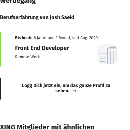
Werdegang
Berufserfahrung von Josh Saeki
Bis heute
6 Jahre und 1 Monat, seit Aug. 2020
Front End Developer
Remote Work
Logg Dich jetzt ein, um das ganze Profil zu
sehen.
XING Mitglieder mit ähnlichen