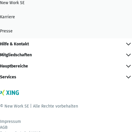
New Work SE
Karriere
Presse
Hilfe & Kontakt
Mitgliedschaften
Hauptbereiche
Services
© New Work SE | Alle Rechte vorbehalten
Impressum
AGB