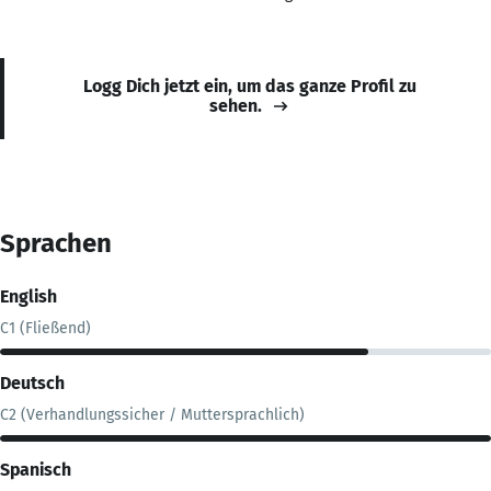
Logg Dich jetzt ein, um das ganze Profil zu
sehen.
Sprachen
English
C1 (Fließend)
Deutsch
C2 (Verhandlungssicher / Muttersprachlich)
Spanisch