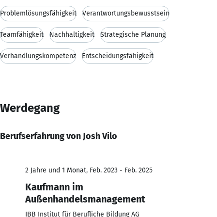
Problemlösungsfähigkeit
Verantwortungsbewusstsein
Teamfähigkeit
Nachhaltigkeit
Strategische Planung
Verhandlungskompetenz
Entscheidungsfähigkeit
Werdegang
Berufserfahrung von Josh Vilo
2 Jahre und 1 Monat, Feb. 2023 - Feb. 2025
Kaufmann im
Außenhandelsmanagement
IBB Institut für Berufliche Bildung AG