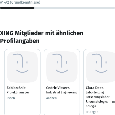
A1-A2 (Grundkenntnisse)
XING Mitglieder mit ähnlichen
Profilangaben
Fabian Snie
Cedric Vissers
Clara Dees
Projektmanager
Industrial Engineering
Laborleitung
Forschungslabor
Essen
Aachen
Rheumatologie/Imm
nologie
Erlangen