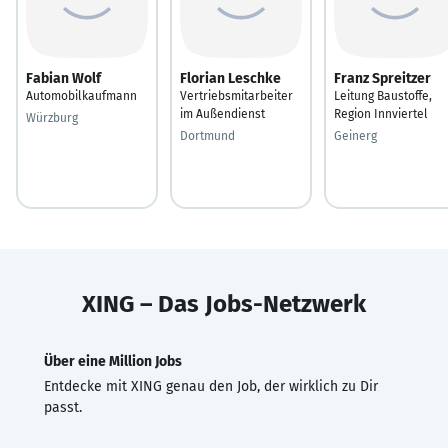
Fabian Wolf
Florian Leschke
Franz Spreitzer
Automobilkaufmann
Vertriebsmitarbeiter
Leitung Baustoffe,
im Außendienst
Region Innviertel
Würzburg
Dortmund
Geinerg
XING – Das Jobs-Netzwerk
Über eine Million Jobs
Entdecke mit XING genau den Job, der wirklich zu Dir
passt.