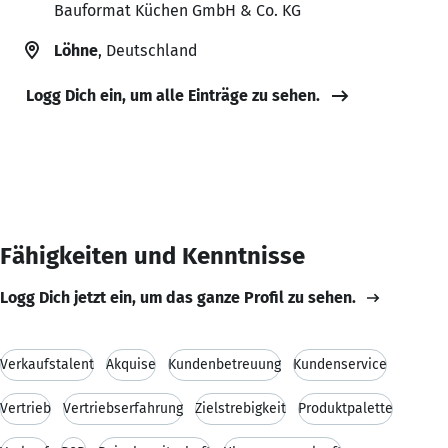
Bauformat Küchen GmbH & Co. KG
Löhne
, Deutschland
Logg Dich ein, um alle Einträge zu sehen.
Fähigkeiten und Kenntnisse
Logg Dich jetzt ein, um das ganze Profil zu sehen.
Verkaufstalent
Akquise
Kundenbetreuung
Kundenservice
Vertrieb
Vertriebserfahrung
Zielstrebigkeit
Produktpalette