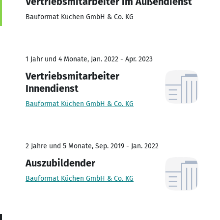
Vertriebsmitarbeiter im Außendienst
Bauformat Küchen GmbH & Co. KG
1 Jahr und 4 Monate, Jan. 2022 - Apr. 2023
Vertriebsmitarbeiter
Innendienst
Bauformat Küchen GmbH & Co. KG
2 Jahre und 5 Monate, Sep. 2019 - Jan. 2022
Auszubildender
Bauformat Küchen GmbH & Co. KG