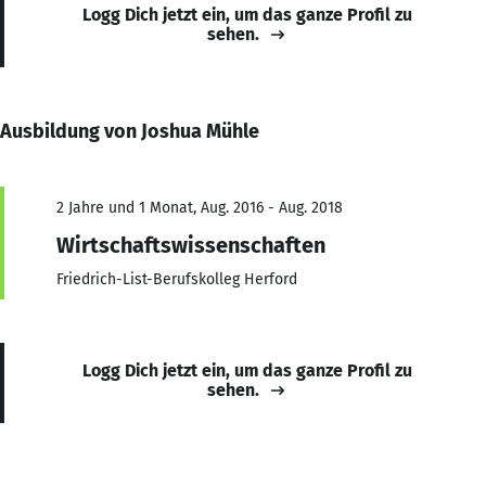
Logg Dich jetzt ein, um das ganze Profil zu
sehen.
Ausbildung von Joshua Mühle
2 Jahre und 1 Monat, Aug. 2016 - Aug. 2018
Wirtschaftswissenschaften
Friedrich-List-Berufskolleg Herford
Logg Dich jetzt ein, um das ganze Profil zu
sehen.