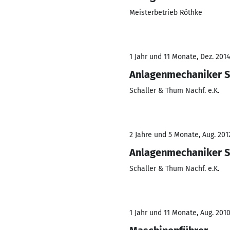
Meisterbetrieb Röthke
1 Jahr und 11 Monate, Dez. 2014
Anlagenmechaniker Sa
Schaller & Thum Nachf. e.K.
2 Jahre und 5 Monate, Aug. 201
Anlagenmechaniker Sa
Schaller & Thum Nachf. e.K.
1 Jahr und 11 Monate, Aug. 2010