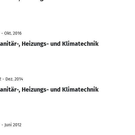
 - Okt. 2016
nitär-, Heizungs- und Klimatechnik
2 - Dez. 2014
nitär-, Heizungs- und Klimatechnik
 - Juni 2012