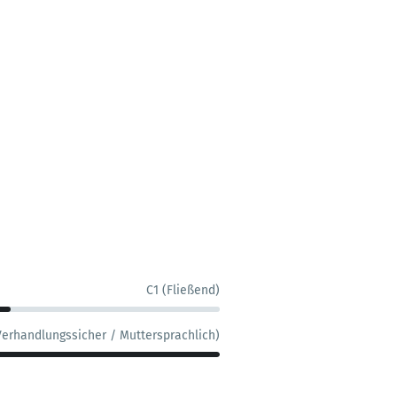
C1 (Fließend)
Verhandlungssicher / Muttersprachlich)