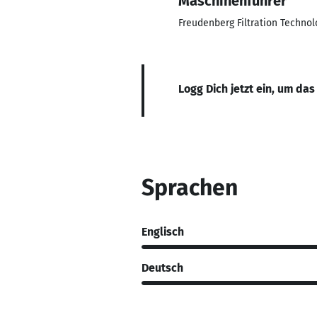
Maschinenführer
Freudenberg Filtration Technol
Logg Dich jetzt ein, um das
Sprachen
Englisch
Deutsch