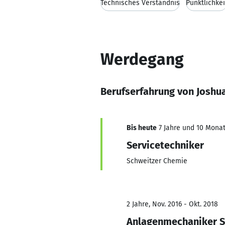
Technisches Verständnis
Pünktlichkei
Werdegang
Berufserfahrung von Joshu
Bis heute
7 Jahre und 10 Monat
Servicetechniker
Schweitzer Chemie
2 Jahre, Nov. 2016 - Okt. 2018
Anlagenmechaniker Sa