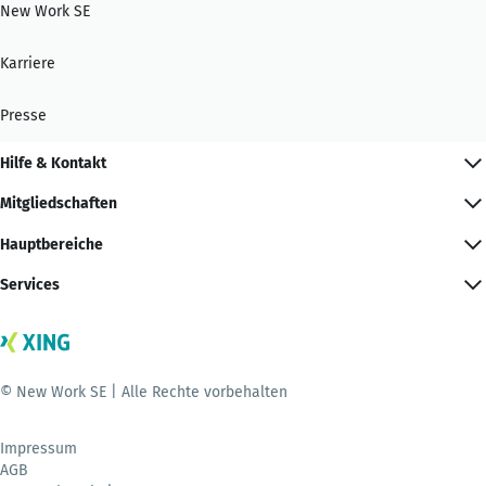
New Work SE
Karriere
Presse
Hilfe & Kontakt
Mitgliedschaften
Hauptbereiche
Services
© New Work SE | Alle Rechte vorbehalten
Impressum
AGB