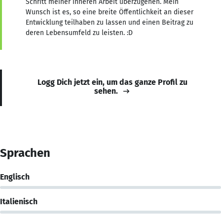
Schritt meiner inneren Arbeit überzugehen. Mein
Wunsch ist es, so eine breite Öffentlichkeit an dieser
Entwicklung teilhaben zu lassen und einen Beitrag zu
deren Lebensumfeld zu leisten. :D
Logg Dich jetzt ein, um das ganze Profil zu
sehen.
Sprachen
Englisch
Italienisch