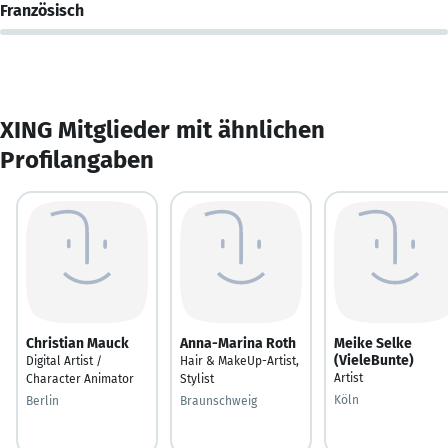
Französisch
XING Mitglieder mit ähnlichen
Profilangaben
Christian Mauck
Anna-Marina Roth
Meike Selke
(VieleBunte)
Digital Artist /
Hair & MakeUp-Artist,
Artist
Character Animator
Stylist
Köln
Berlin
Braunschweig