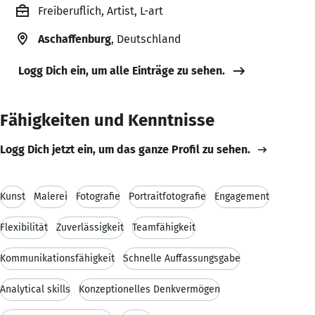
Freiberuflich, Artist, L-art
Aschaffenburg
, Deutschland
Logg Dich ein, um alle Einträge zu sehen.
Fähigkeiten und Kenntnisse
Logg Dich jetzt ein, um das ganze Profil zu sehen.
Kunst
Malerei
Fotografie
Portraitfotografie
Engagement
Flexibilität
Zuverlässigkeit
Teamfähigkeit
Kommunikationsfähigkeit
Schnelle Auffassungsgabe
Analytical skills
Konzeptionelles Denkvermögen