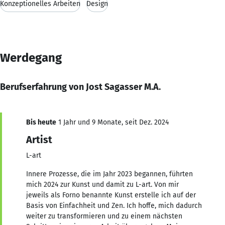
Konzeptionelles Arbeiten
Design
Werdegang
Berufserfahrung von Jost Sagasser M.A.
Bis heute
1 Jahr und 9 Monate, seit Dez. 2024
Artist
L-art
Innere Prozesse, die im Jahr 2023 begannen, führten
mich 2024 zur Kunst und damit zu L-art. Von mir
jeweils als Forno benannte Kunst erstelle ich auf der
Basis von Einfachheit und Zen. Ich hoffe, mich dadurch
weiter zu transformieren und zu einem nächsten