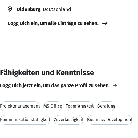
Oldenburg
, Deutschland
Logg Dich ein, um alle Einträge zu sehen.
Fähigkeiten und Kenntnisse
Logg Dich jetzt ein, um das ganze Profil zu sehen.
Projektmanagement
MS Office
Teamfähigkeit
Beratung
Kommunikationsfähigkeit
Zuverlässigkeit
Business Development