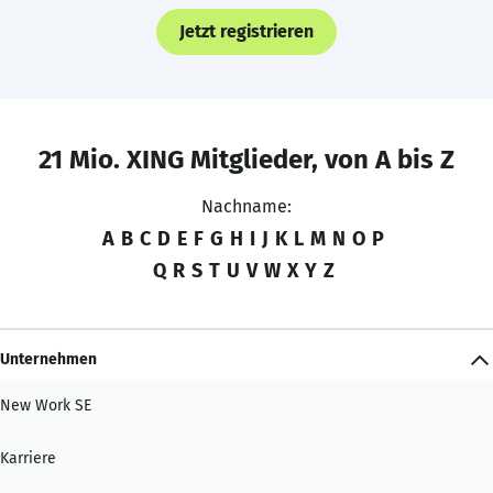
Jetzt registrieren
21 Mio. XING Mitglieder, von A bis Z
Nachname:
A
B
C
D
E
F
G
H
I
J
K
L
M
N
O
P
Q
R
S
T
U
V
W
X
Y
Z
Unternehmen
New Work SE
Karriere