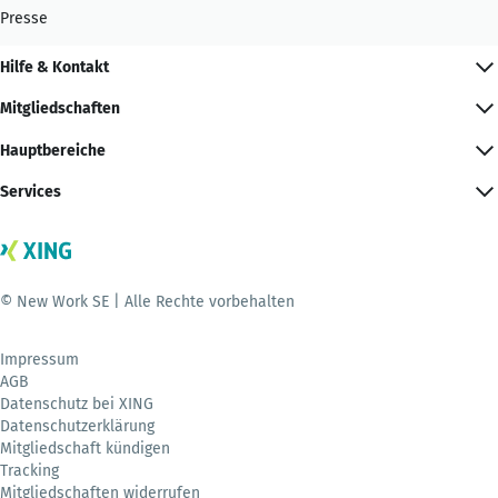
Presse
Hilfe & Kontakt
Mitgliedschaften
Hauptbereiche
Services
© New Work SE | Alle Rechte vorbehalten
Impressum
AGB
Datenschutz bei XING
Datenschutzerklärung
Mitgliedschaft kündigen
Tracking
Mitgliedschaften widerrufen