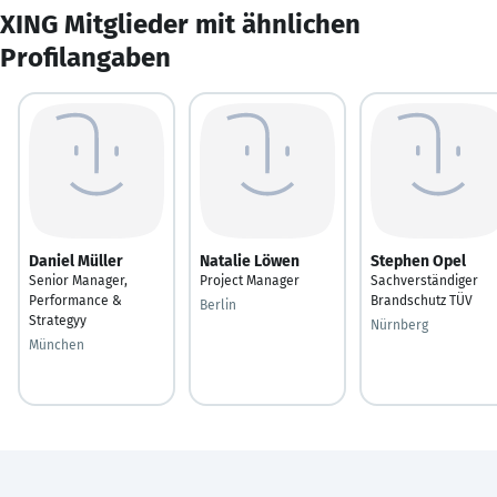
XING Mitglieder mit ähnlichen
Profilangaben
Daniel Müller
Natalie Löwen
Stephen Opel
Senior Manager,
Project Manager
Sachverständiger
Performance &
Brandschutz TÜV
Berlin
Strategyy
Nürnberg
München