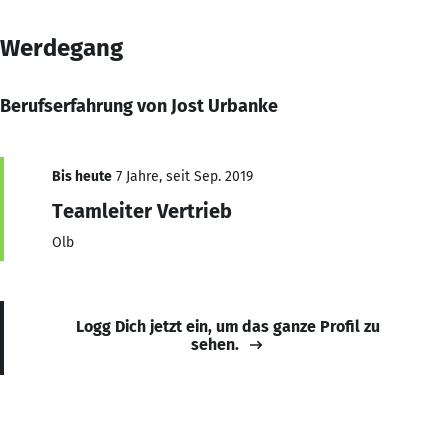
Werdegang
Berufserfahrung von Jost Urbanke
Bis heute
7 Jahre, seit Sep. 2019
Teamleiter Vertrieb
Olb
Logg Dich jetzt ein, um das ganze Profil zu
sehen.