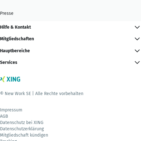
Presse
Hilfe & Kontakt
Mitgliedschaften
Hauptbereiche
Services
© New Work SE | Alle Rechte vorbehalten
Impressum
AGB
Datenschutz bei XING
Datenschutzerklärung
Mitgliedschaft kündigen