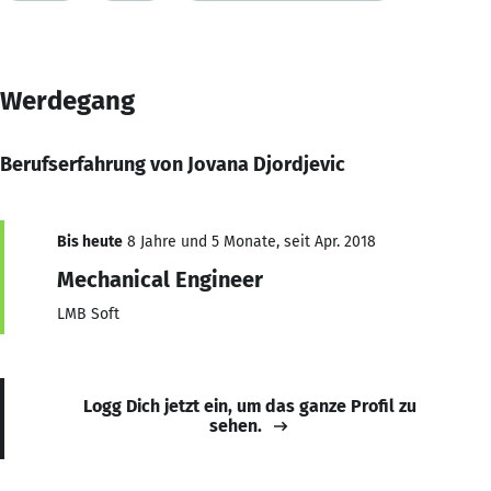
Werdegang
Berufserfahrung von Jovana Djordjevic
Bis heute
8 Jahre und 5 Monate, seit Apr. 2018
Mechanical Engineer
LMB Soft
Logg Dich jetzt ein, um das ganze Profil zu
sehen.