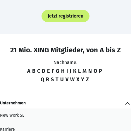
Jetzt registrieren
21 Mio. XING Mitglieder, von A bis Z
Nachname:
A
B
C
D
E
F
G
H
I
J
K
L
M
N
O
P
Q
R
S
T
U
V
W
X
Y
Z
Unternehmen
New Work SE
Karriere