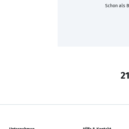
Schon als B
21