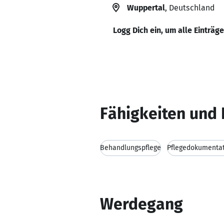
Wuppertal
, Deutschland
Logg Dich ein, um alle Einträg
Fähigkeiten und 
Behandlungspflege
Pflegedokumenta
Werdegang