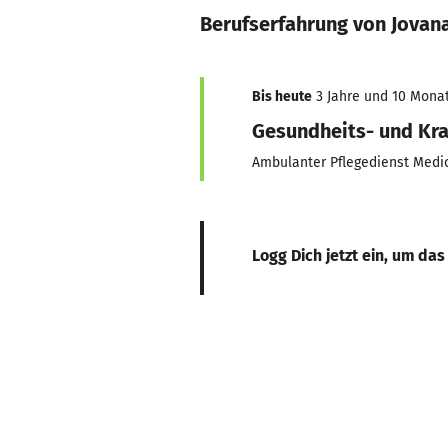
Berufserfahrung von Jovan
Bis heute
3 Jahre und 10 Monat
Gesundheits- und Kr
Ambulanter Pflegedienst Med
Logg Dich jetzt ein, um das