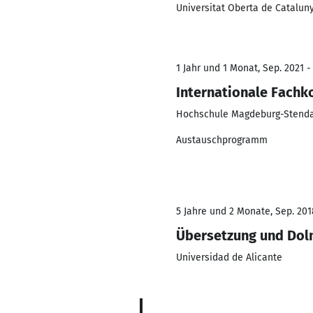
Universitat Oberta de Catalun
1 Jahr und 1 Monat, Sep. 2021 -
Internationale Fach
Hochschule Magdeburg-Stenda
Austauschprogramm
5 Jahre und 2 Monate, Sep. 201
Übersetzung und Do
Universidad de Alicante