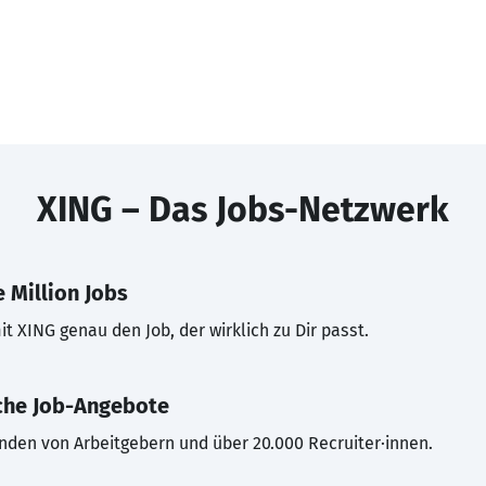
XING – Das Jobs-Netzwerk
 Million Jobs
t XING genau den Job, der wirklich zu Dir passt.
che Job-Angebote
inden von Arbeitgebern und über 20.000 Recruiter·innen.