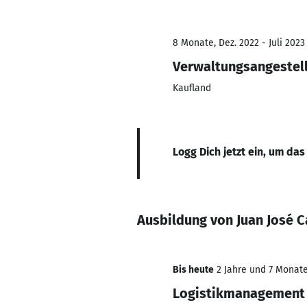
8 Monate, Dez. 2022 - Juli 2023
Verwaltungsangestell
Kaufland
Logg Dich jetzt ein, um das
Ausbildung von Juan José C
Bis heute
2 Jahre und 7 Monate,
Logistikmanagement