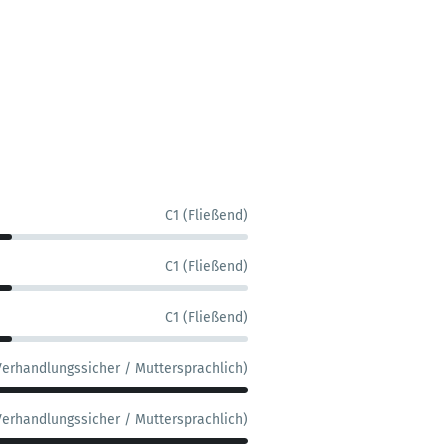
C1 (Fließend)
C1 (Fließend)
C1 (Fließend)
Verhandlungssicher / Muttersprachlich)
Verhandlungssicher / Muttersprachlich)