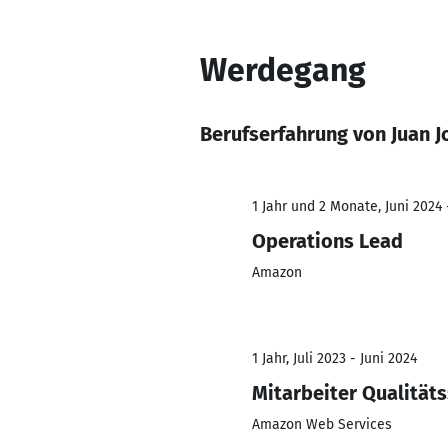
Werdegang
Berufserfahrung von Juan J
1 Jahr und 2 Monate, Juni 2024 -
Operations Lead
Amazon
1 Jahr, Juli 2023 - Juni 2024
Mitarbeiter Qualität
Amazon Web Services