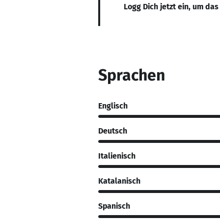
Logg Dich jetzt ein, um das
Sprachen
Englisch
Deutsch
Italienisch
Katalanisch
Spanisch