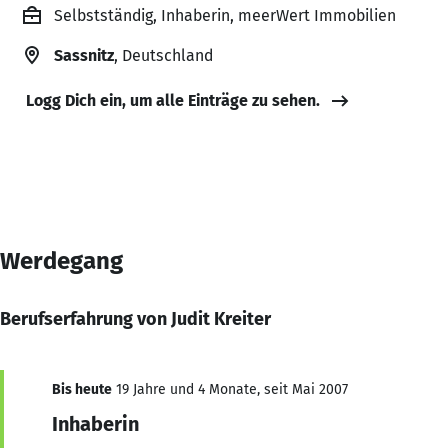
Selbstständig, Inhaberin, meerWert Immobilien
Sassnitz
, Deutschland
Logg Dich ein, um alle Einträge zu sehen.
Werdegang
Berufserfahrung von Judit Kreiter
Bis heute
19 Jahre und 4 Monate, seit Mai 2007
Inhaberin