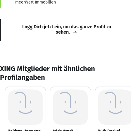
meerWert Immobilien
Logg Dich jetzt ein, um das ganze Profil zu
sehen.
XING Mitglieder mit ähnlichen
Profilangaben