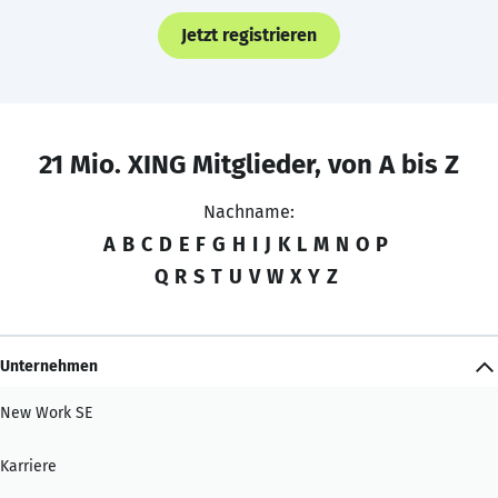
Jetzt registrieren
21 Mio. XING Mitglieder, von A bis Z
Nachname:
A
B
C
D
E
F
G
H
I
J
K
L
M
N
O
P
Q
R
S
T
U
V
W
X
Y
Z
Unternehmen
New Work SE
Karriere