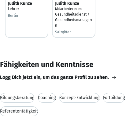
Judith Kunze
Judith Kunze
Lehrer
Mitarbeiterin im
Gesundheitsdienst /
Berlin
Gesundheitsmanageri
n
Salzgitter
Fähigkeiten und Kenntnisse
Logg Dich jetzt ein, um das ganze Profil zu sehen.
Bildungsberatung
Coaching
Konzept-Entwicklung
Fortbildung
Referententätigkeit