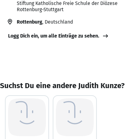
Stiftung Katholische Freie Schule der Diözese
Rottenburg-Stuttgart
Rottenburg
, Deutschland
Logg Dich ein, um alle Einträge zu sehen.
Suchst Du eine andere Judith Kunze?