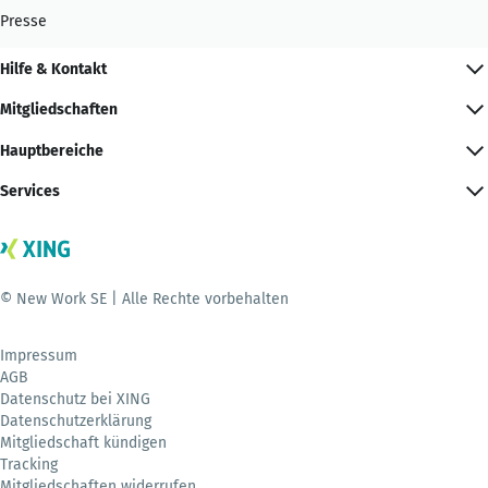
Presse
Hilfe & Kontakt
Mitgliedschaften
Hauptbereiche
Services
© New Work SE | Alle Rechte vorbehalten
Impressum
AGB
Datenschutz bei XING
Datenschutzerklärung
Mitgliedschaft kündigen
Tracking
Mitgliedschaften widerrufen