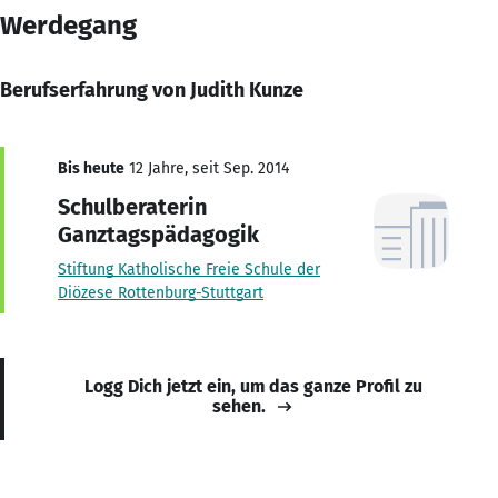
Werdegang
Berufserfahrung von Judith Kunze
Bis heute
12 Jahre, seit Sep. 2014
Schulberaterin
Ganztagspädagogik
Stiftung Katholische Freie Schule der
Diözese Rottenburg-Stuttgart
Logg Dich jetzt ein, um das ganze Profil zu
sehen.