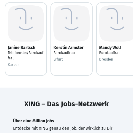
Janine Bartsch
Kerstin Armster
Mandy Wolf
Telefonistin/Bürokauf
Bürokauffrau
Bürokauffrau
frau
Erfurt
Dresden
Karben
XING – Das Jobs-Netzwerk
Über eine Million Jobs
Entdecke mit XING genau den Job, der wirklich zu Dir