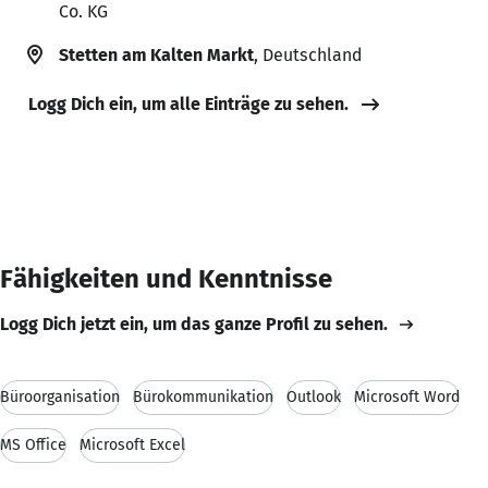
Co. KG
Stetten am Kalten Markt
, Deutschland
Logg Dich ein, um alle Einträge zu sehen.
Fähigkeiten und Kenntnisse
Logg Dich jetzt ein, um das ganze Profil zu sehen.
Büroorganisation
Bürokommunikation
Outlook
Microsoft Word
MS Office
Microsoft Excel