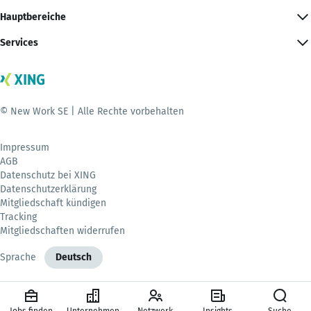
Hauptbereiche
Services
© New Work SE | Alle Rechte vorbehalten
Impressum
AGB
Datenschutz bei XING
Datenschutzerklärung
Mitgliedschaft kündigen
Tracking
Mitgliedschaften widerrufen
Sprache
Deutsch