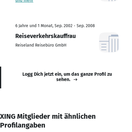
und mehr
6 Jahre und 1 Monat, Sep. 2002 - Sep. 2008
Reiseverkehrskauffrau
Reiseland Reisebüro GmbH
Logg Dich jetzt ein, um das ganze Profil zu
sehen.
XING Mitglieder mit ähnlichen
Profilangaben