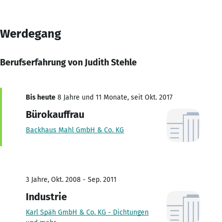
Werdegang
Berufserfahrung von Judith Stehle
Bis heute
8 Jahre und 11 Monate, seit Okt. 2017
Bürokauffrau
Backhaus Mahl GmbH & Co. KG
3 Jahre, Okt. 2008 - Sep. 2011
Industrie
Karl Späh GmbH & Co. KG - Dichtungen