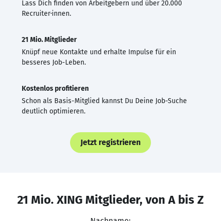
Lass Dich finden von Arbeitgebern und über 20.000
Recruiter·innen.
21 Mio. Mitglieder
Knüpf neue Kontakte und erhalte Impulse für ein
besseres Job-Leben.
Kostenlos profitieren
Schon als Basis-Mitglied kannst Du Deine Job-Suche
deutlich optimieren.
Jetzt registrieren
21 Mio. XING Mitglieder, von A bis Z
Nachname: