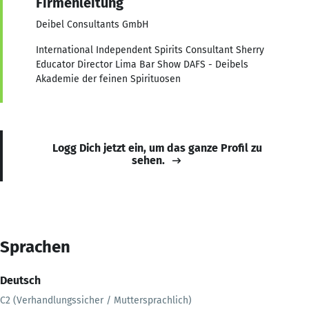
Firmenleitung
Deibel Consultants GmbH
International Independent Spirits Consultant Sherry
Educator Director Lima Bar Show DAFS - Deibels
Akademie der feinen Spirituosen
Logg Dich jetzt ein, um das ganze Profil zu
sehen.
Sprachen
Deutsch
C2 (Verhandlungssicher / Muttersprachlich)