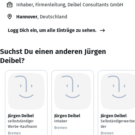
Inhaber, Firmenleitung, Deibel Consultants GmbH
Hannover
, Deutschland
Logg Dich ein, um alle Einträge zu sehen.
Suchst Du einen anderen Jürgen
Deibel?
Jürgen Deibel
Jürgen Deibel
Jürgen Deibel
selbstständiger
Inhaber
Selbständigerwerbe
Werbe-Kaufmann
der
Bremen
Bremen
Bremen