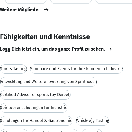
Weitere Mitglieder
Fähigkeiten und Kenntnisse
Logg Dich jetzt ein, um das ganze Profil zu sehen.
Spirits Tasting
Seminare und Events für Ihre Kunden in Industrie
Entwicklung und Weiterentwicklung von Spirituosen
Certified Advisor of spirits (by Deibel)
Spirituosenschulungen für Industrie
Schulungen für Handel & Gastronomie
Whisk(e)y Tasting