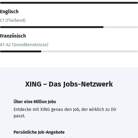
Englisch
C1 (Fließend)
Französisch
A1-A2 (Grundkenntnisse)
XING – Das Jobs-Netzwerk
Über eine Million Jobs
Entdecke mit XING genau den Job, der wirklich zu Dir
passt.
Persönliche Job-Angebote