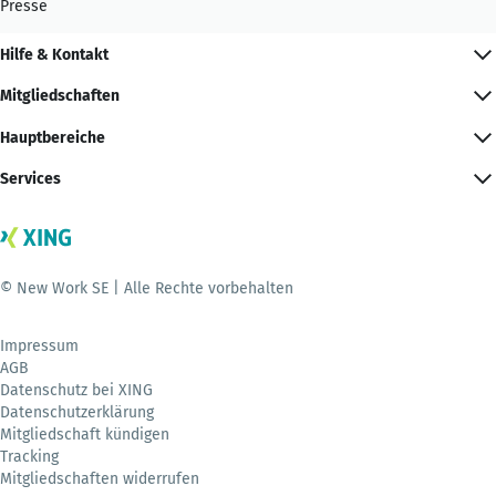
Presse
Hilfe & Kontakt
Mitgliedschaften
Hauptbereiche
Services
© New Work SE | Alle Rechte vorbehalten
Impressum
AGB
Datenschutz bei XING
Datenschutzerklärung
Mitgliedschaft kündigen
Tracking
Mitgliedschaften widerrufen