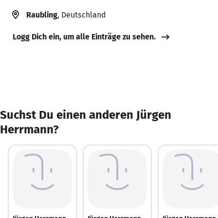
Raubling
, Deutschland
Logg Dich ein, um alle Einträge zu sehen.
Suchst Du einen anderen Jürgen
Herrmann?