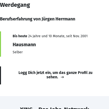
Werdegang
Berufserfahrung von Jürgen Herrmann
Bis heute
24 Jahre und 10 Monate, seit Nov. 2001
Hausmann
Selber
Logg Dich jetzt ein, um das ganze Profil zu
sehen.