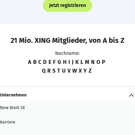
Jetzt registrieren
21 Mio. XING Mitglieder, von A bis Z
Nachname:
A
B
C
D
E
F
G
H
I
J
K
L
M
N
O
P
Q
R
S
T
U
V
W
X
Y
Z
Unternehmen
New Work SE
Karriere