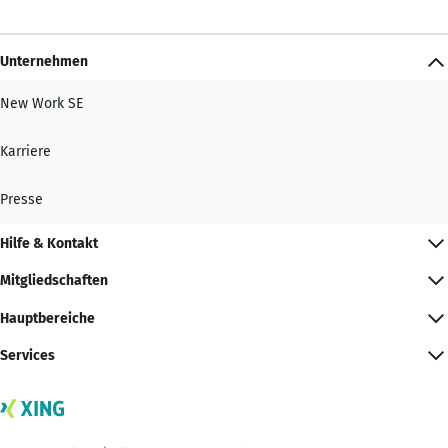
Unternehmen
New Work SE
Karriere
Presse
Hilfe & Kontakt
Mitgliedschaften
Hauptbereiche
Services