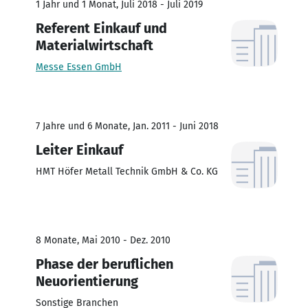
1 Jahr und 1 Monat, Juli 2018 - Juli 2019
Referent Einkauf und
Materialwirtschaft
Messe Essen GmbH
7 Jahre und 6 Monate, Jan. 2011 - Juni 2018
Leiter Einkauf
HMT Höfer Metall Technik GmbH & Co. KG
8 Monate, Mai 2010 - Dez. 2010
Phase der beruflichen
Neuorientierung
Sonstige Branchen