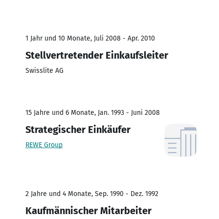
1 Jahr und 10 Monate, Juli 2008 - Apr. 2010
Stellvertretender Einkaufsleiter
Swisslite AG
15 Jahre und 6 Monate, Jan. 1993 - Juni 2008
Strategischer Einkäufer
REWE Group
2 Jahre und 4 Monate, Sep. 1990 - Dez. 1992
Kaufmännischer Mitarbeiter