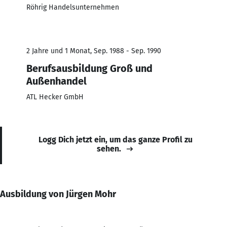
Röhrig Handelsunternehmen
2 Jahre und 1 Monat, Sep. 1988 - Sep. 1990
Berufsausbildung Groß und
Außenhandel
ATL Hecker GmbH
Logg Dich jetzt ein, um das ganze Profil zu
sehen.
Ausbildung von Jürgen Mohr