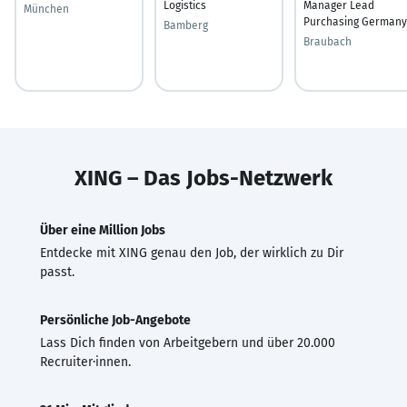
Logistics
Manager Lead
München
Purchasing Germany
Bamberg
Braubach
XING – Das Jobs-Netzwerk
Über eine Million Jobs
Entdecke mit XING genau den Job, der wirklich zu Dir
passt.
Persönliche Job-Angebote
Lass Dich finden von Arbeitgebern und über 20.000
Recruiter·innen.