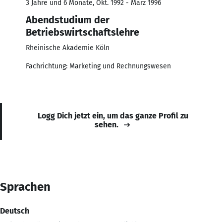
3 Jahre und 6 Monate, Okt. 1992 - März 1996
Abendstudium der
Betriebswirtschaftslehre
Rheinische Akademie Köln
Fachrichtung: Marketing und Rechnungswesen
Logg Dich jetzt ein, um das ganze Profil zu
sehen.
Sprachen
Deutsch