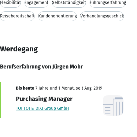
Flexibilität
Engagement
Selbstständigkeit
Führungserfahrung
Reisebereitschaft
Kundenorientierung
Verhandlungsgeschick
Werdegang
Berufserfahrung von Jürgen Mohr
Bis heute
7 Jahre und 1 Monat, seit Aug. 2019
Purchasing Manager
TOI TOI & DIXI Group GmbH