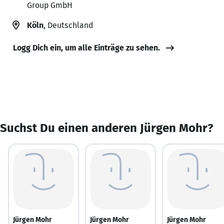
Group GmbH
Köln
, Deutschland
Logg Dich ein, um alle Einträge zu sehen.
Suchst Du einen anderen Jürgen Mohr?
Jürgen Mohr
Jürgen Mohr
Jürgen Mohr