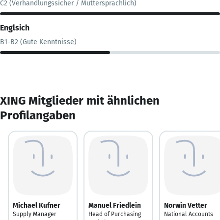
C2 (Verhandlungssicher / Muttersprachlich)
Englsich
B1-B2 (Gute Kenntnisse)
XING Mitglieder mit ähnlichen
Profilangaben
Michael Kufner
Manuel Friedlein
Norwin Vetter
Supply Manager
Head of Purchasing
National Accounts