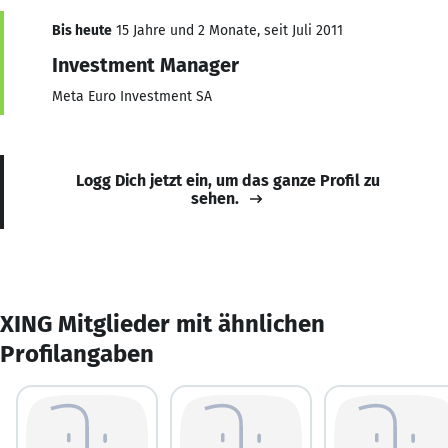
Bis heute
15 Jahre und 2 Monate, seit Juli 2011
Investment Manager
Meta Euro Investment SA
Logg Dich jetzt ein, um das ganze Profil zu
sehen.
XING Mitglieder mit ähnlichen
Profilangaben