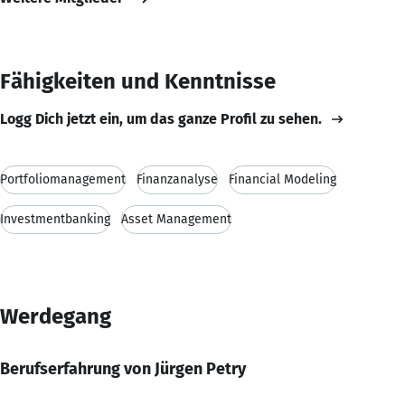
Fähigkeiten und Kenntnisse
Logg Dich jetzt ein, um das ganze Profil zu sehen.
Portfoliomanagement
Finanzanalyse
Financial Modeling
Investmentbanking
Asset Management
Werdegang
Berufserfahrung von Jürgen Petry