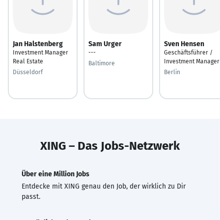
Jan Halstenberg
Sam Urger
Sven Hensen
Investment Manager
---
Geschäftsführer /
Real Estate
Investment Manager
Baltimore
Düsseldorf
Berlin
XING – Das Jobs-Netzwerk
Über eine Million Jobs
Entdecke mit XING genau den Job, der wirklich zu Dir
passt.