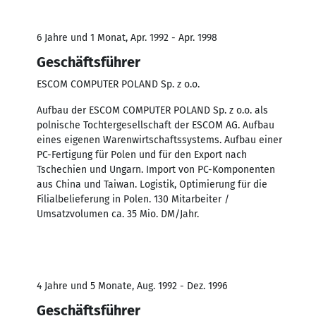
6 Jahre und 1 Monat, Apr. 1992 - Apr. 1998
Geschäftsführer
ESCOM COMPUTER POLAND Sp. z o.o.
Aufbau der ESCOM COMPUTER POLAND Sp. z o.o. als
polnische Tochtergesellschaft der ESCOM AG. Aufbau
eines eigenen Warenwirtschaftssystems. Aufbau einer
PC-Fertigung für Polen und für den Export nach
Tschechien und Ungarn. Import von PC-Komponenten
aus China und Taiwan. Logistik, Optimierung für die
Filialbelieferung in Polen. 130 Mitarbeiter /
Umsatzvolumen ca. 35 Mio. DM/Jahr.
4 Jahre und 5 Monate, Aug. 1992 - Dez. 1996
Geschäftsführer