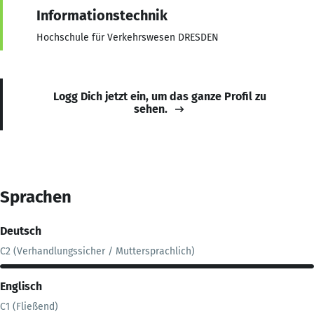
Informationstechnik
Hochschule für Verkehrswesen DRESDEN
Logg Dich jetzt ein, um das ganze Profil zu
sehen.
Sprachen
Deutsch
C2 (Verhandlungssicher / Muttersprachlich)
Englisch
C1 (Fließend)