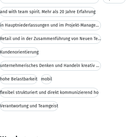
and with team spirit. Mehr als 20 Jahre Erfahrung
in Hauptniederlassungen und im Projekt-Management
Retail und in der Zusammenführung von Neuen Techno
Kundenorientierung
unternehmerisches Denken und Handeln kreativ mit B
hohe Belastbarkeit
mobil
flexibel strukturiert und direkt kommunizierend ho
Verantwortung und Teamgeist