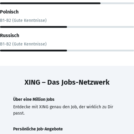
Polnisch
B1-B2 (Gute Kenntnisse)
Russisch
B1-B2 (Gute Kenntnisse)
XING – Das Jobs-Netzwerk
Über eine Million Jobs
Entdecke mit XING genau den Job, der wirklich zu Dir
passt.
Persönliche Job-Angebote