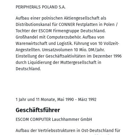
PERIPHERALS POLAND S.A.
Aufbau einer polnischen Aktiengesellschaft als
Distributionskanal für CONNER Festplatten in Polen /
Tochter der ESCOM Firmengruppe Deutschland.
Großhandel mit Computerzubehör. Aufbau von
Warenwirtschaft und Logistik. Führung von 10 Vollzeit-
Angestellten. Umsatzvolumen 10 Mio. DM/Jahr.
Einstellung der Geschäftsaktivitäten im Dezember 1996
durch Liquidierung der Muttergesellschaft in
Deutschland.
1 Jahr und 11 Monate, Mai 1990 - März 1992
Geschäftsführer
ESCOM COMPUTER Lauchhammer GmbH
Aufbau der Vertriebsstrukturen in Ost-Deutschland für