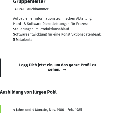
Gruppenleiter
TAKRAF Lauchhammer
Aufbau einer informationstechnischen Abteilung.
Hard- & Software Dienstleistungen für Prozess-
Steuerungen im Produktionsablauf.
Softwareentwicklung für eine Konstruktionsdatenbank.
5 Mitarbeiter
Logg Dich jetzt ein, um das ganze Profil zu
sehen.
Ausbildung von Jürgen Pohl
4 Jahre und 4 Monate, Nov. 1980 - Feb. 1985