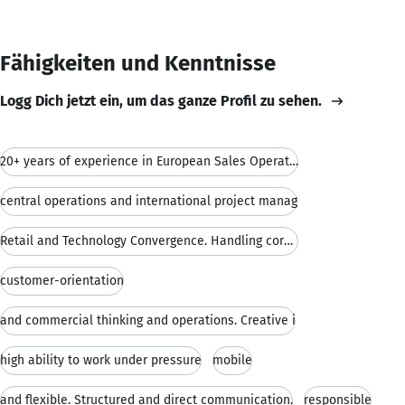
Fähigkeiten und Kenntnisse
Logg Dich jetzt ein, um das ganze Profil zu sehen.
20+ years of experience in European Sales Operatio
central operations and international project manag
Retail and Technology Convergence. Handling corpor
customer-orientation
and commercial thinking and operations. Creative i
high ability to work under pressure
mobile
and flexible. Structured and direct communication.
responsible