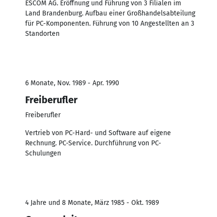
ESCOM AG. Eröffnung und Führung von 3 Filialen im
Land Brandenburg. Aufbau einer Großhandelsabteilung
für PC-Komponenten. Führung von 10 Angestellten an 3
Standorten
6 Monate, Nov. 1989 - Apr. 1990
Freiberufler
Freiberufler
Vertrieb von PC-Hard- und Software auf eigene
Rechnung. PC-Service. Durchführung von PC-
Schulungen
4 Jahre und 8 Monate, März 1985 - Okt. 1989