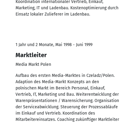
Koordination internationaler Vertrieb, Einkauf,
Marketing, IT und Ladenbau. Kostenoptimierung durch
Einsatz lokaler Zulieferer im Ladenbau.
1 Jahr und 2 Monate, Mai 1998 - Juni 1999
Marktleiter
Media Markt Polen
Aufbau des ersten Media-Marktes in Czeladz/Polen.
Adaption des Media-Markt Konzepts an den
polnischen Markt im Bereich Personal, Einkauf,
Vertrieb, IT, Marketing und Bau. Weiterentwicklung der
Warenpräsentationen / Warensicherung. Organisation
der Serviceabwicklung. Steuerung der Prozessabläufe
im Einkauf und Vertrieb. Koordination des
Mitarbeitereinsatzes. Coaching zukünftiger Marktleiter