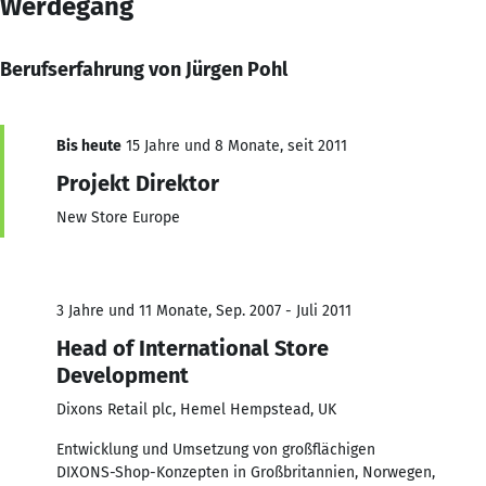
Werdegang
Berufserfahrung von Jürgen Pohl
Bis heute
15 Jahre und 8 Monate, seit 2011
Projekt Direktor
New Store Europe
3 Jahre und 11 Monate, Sep. 2007 - Juli 2011
Head of International Store
Development
Dixons Retail plc, Hemel Hempstead, UK
Entwicklung und Umsetzung von großflächigen
DIXONS-Shop-Konzepten in Großbritannien, Norwegen,