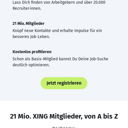
Lass Dich finden von Arbeitgebern und über 20.000
Recruiter·innen.
21 Mio. Mitglieder
Knüpf neue Kontakte und erhalte Impulse für ein
besseres Job-Leben.
Kostenlos profitieren
Schon als Basis-Mitglied kannst Du Deine Job-Suche
deutlich optimieren.
Jetzt registrieren
21 Mio. XING Mitglieder, von A bis Z