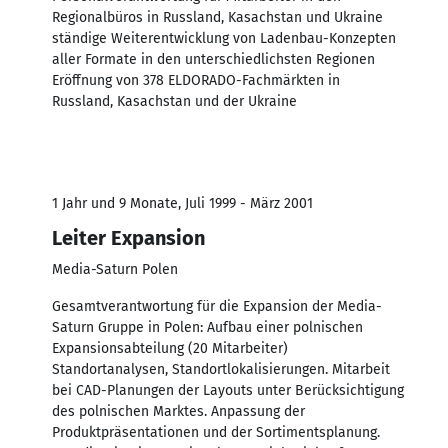
Regionalbüros in Russland, Kasachstan und Ukraine
ständige Weiterentwicklung von Ladenbau-Konzepten
aller Formate in den unterschiedlichsten Regionen
Eröffnung von 378 ELDORADO-Fachmärkten in
Russland, Kasachstan und der Ukraine
1 Jahr und 9 Monate, Juli 1999 - März 2001
Leiter Expansion
Media-Saturn Polen
Gesamtverantwortung für die Expansion der Media-
Saturn Gruppe in Polen: Aufbau einer polnischen
Expansionsabteilung (20 Mitarbeiter)
Standortanalysen, Standortlokalisierungen. Mitarbeit
bei CAD-Planungen der Layouts unter Berücksichtigung
des polnischen Marktes. Anpassung der
Produktpräsentationen und der Sortimentsplanung.