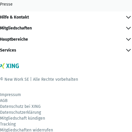
Presse
Hilfe & Kontakt
Mitgliedschaften
Hauptbereiche
Services
© New Work SE | Alle Rechte vorbehalten
Impressum
AGB
Datenschutz bei XING
Datenschutzerklärung
Mitgliedschaft kündigen
Tracking
Mitgliedschaften widerrufen