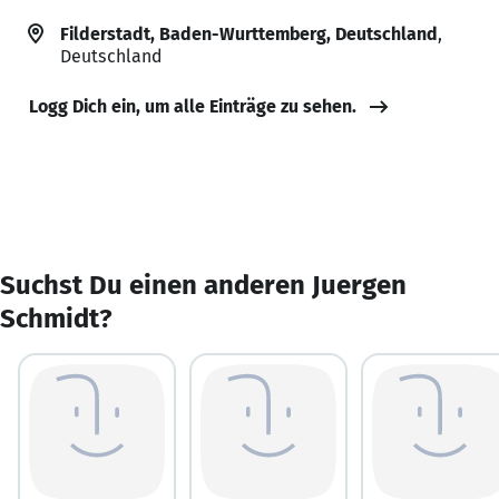
Filderstadt, Baden-Wurttemberg, Deutschland
,
Deutschland
Logg Dich ein, um alle Einträge zu sehen.
Suchst Du einen anderen Juergen
Schmidt?