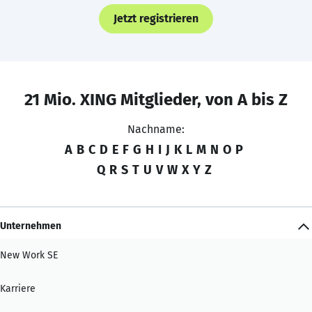
Jetzt registrieren
21 Mio. XING Mitglieder, von A bis Z
Nachname:
A
B
C
D
E
F
G
H
I
J
K
L
M
N
O
P
Q
R
S
T
U
V
W
X
Y
Z
Unternehmen
New Work SE
Karriere