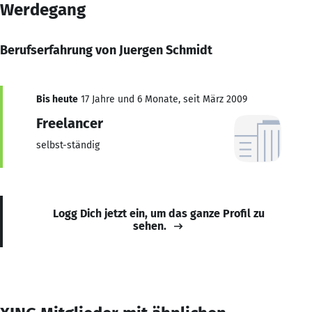
Werdegang
Berufserfahrung von Juergen Schmidt
Bis heute
17 Jahre und 6 Monate, seit März 2009
Freelancer
selbst-ständig
Logg Dich jetzt ein, um das ganze Profil zu
sehen.