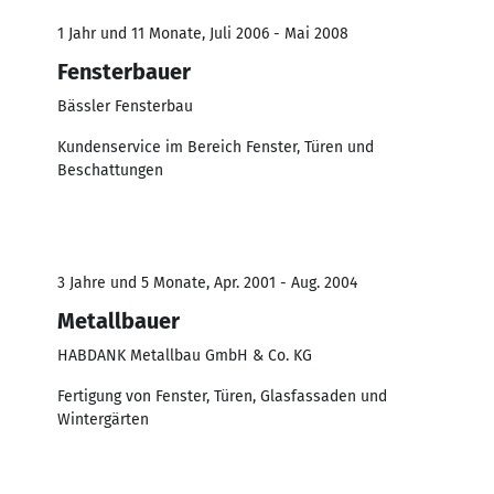
1 Jahr und 11 Monate, Juli 2006 - Mai 2008
Fensterbauer
Bässler Fensterbau
Kundenservice im Bereich Fenster, Türen und
Beschattungen
3 Jahre und 5 Monate, Apr. 2001 - Aug. 2004
Metallbauer
HABDANK Metallbau GmbH & Co. KG
Fertigung von Fenster, Türen, Glasfassaden und
Wintergärten