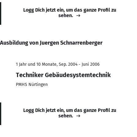
Logg Dich jetzt ein, um das ganze Profil zu
sehen.
Ausbildung von Juergen Schnarrenberger
1 Jahr und 10 Monate, Sep. 2004 - Juni 2006
Techniker Gebäudesystemtechnik
PMHS Nürtingen
Logg Dich jetzt ein, um das ganze Profil zu
sehen.