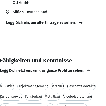
Ott GmbH
Süßen
, Deutschland
Logg Dich ein, um alle Einträge zu sehen.
Fähigkeiten und Kenntnisse
Logg Dich jetzt ein, um das ganze Profil zu sehen.
MS Office
Projektmanagement
Beratung
Geschäftskontakte
Kundenservice
Fensterbau
Metallbau
Angebotserstellung