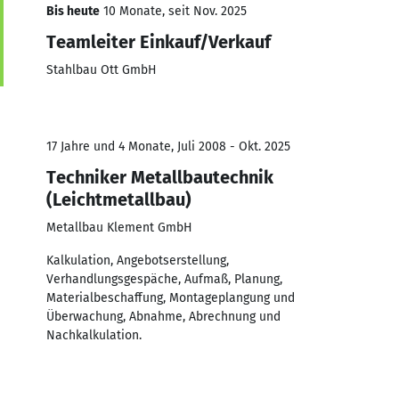
Bis heute
10 Monate, seit Nov. 2025
Teamleiter Einkauf/Verkauf
Stahlbau Ott GmbH
17 Jahre und 4 Monate, Juli 2008 - Okt. 2025
Techniker Metallbautechnik
(Leichtmetallbau)
Metallbau Klement GmbH
Kalkulation, Angebotserstellung,
Verhandlungsgespäche, Aufmaß, Planung,
Materialbeschaffung, Montageplangung und
Überwachung, Abnahme, Abrechnung und
Nachkalkulation.