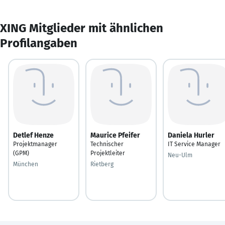
XING Mitglieder mit ähnlichen
Profilangaben
Detlef Henze
Maurice Pfeifer
Daniela Hurler
Projektmanager
Technischer
IT Service Manager
(GPM)
Projektleiter
Neu-Ulm
München
Rietberg