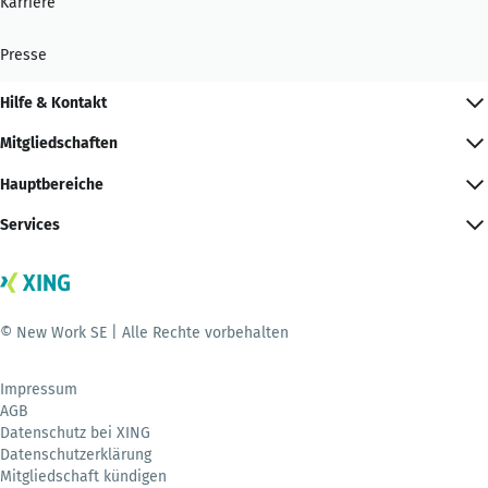
Karriere
Presse
Hilfe & Kontakt
Mitgliedschaften
Hauptbereiche
Services
© New Work SE | Alle Rechte vorbehalten
Impressum
AGB
Datenschutz bei XING
Datenschutzerklärung
Mitgliedschaft kündigen