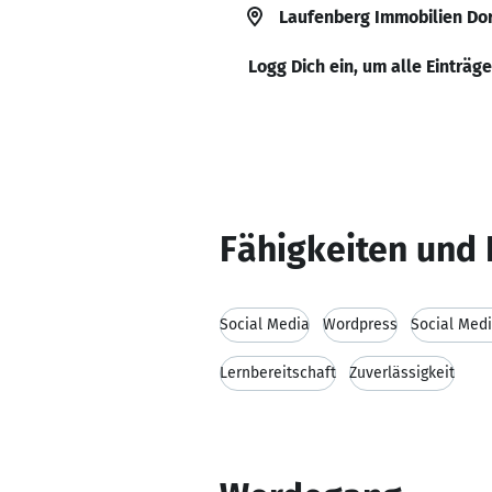
Laufenberg Immobilien D
Logg Dich ein, um alle Einträg
Fähigkeiten und 
Social Media
Wordpress
Social Med
Lernbereitschaft
Zuverlässigkeit