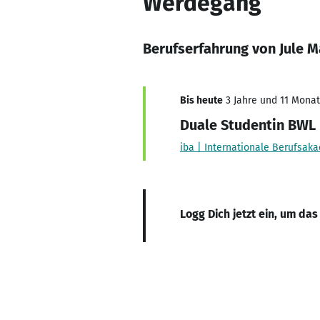
Werdegang
Berufserfahrung von Jule M
Bis heute
3 Jahre und 11 Monate
Duale Studentin BWL
iba | Internationale Berufsak
Logg Dich jetzt ein, um das