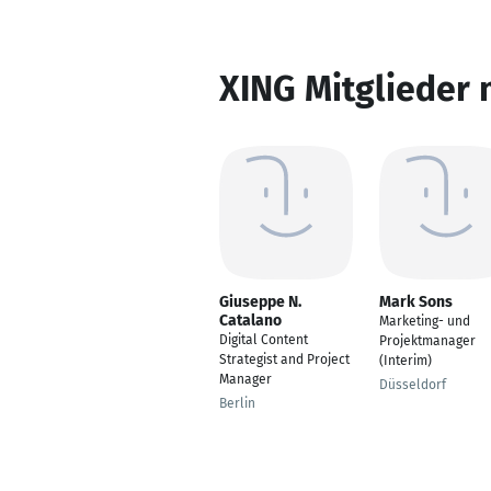
XING Mitglieder 
Giuseppe N.
Mark Sons
Catalano
Marketing- und
Digital Content
Projektmanager
Strategist and Project
(Interim)
Manager
Düsseldorf
Berlin