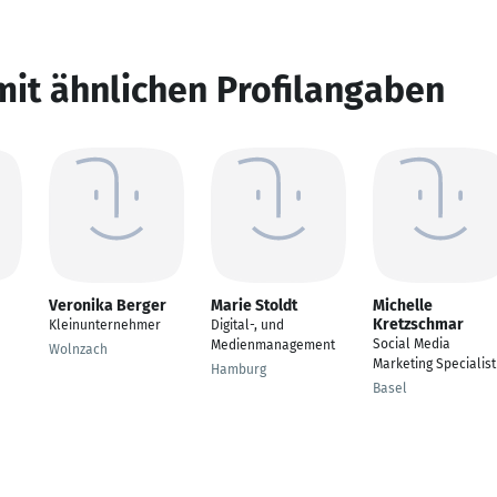
mit ähnlichen Profilangaben
Veronika Berger
Marie Stoldt
Michelle
Kretzschmar
Kleinunternehmer
Digital-, und
Social Media
Medienmanagement
Wolnzach
Marketing Specialist
Hamburg
Basel