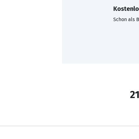
Kostenlo
Schon als B
21