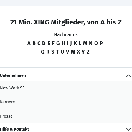
21 Mio. XING Mitglieder, von A bis Z
Nachname:
A
B
C
D
E
F
G
H
I
J
K
L
M
N
O
P
Q
R
S
T
U
V
W
X
Y
Z
Unternehmen
New Work SE
Karriere
Presse
Hilfe & Kontakt