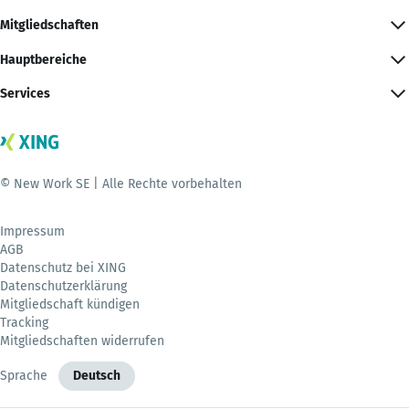
Mitgliedschaften
Hauptbereiche
Services
© New Work SE | Alle Rechte vorbehalten
Impressum
AGB
Datenschutz bei XING
Datenschutzerklärung
Mitgliedschaft kündigen
Tracking
Mitgliedschaften widerrufen
Sprache
Deutsch