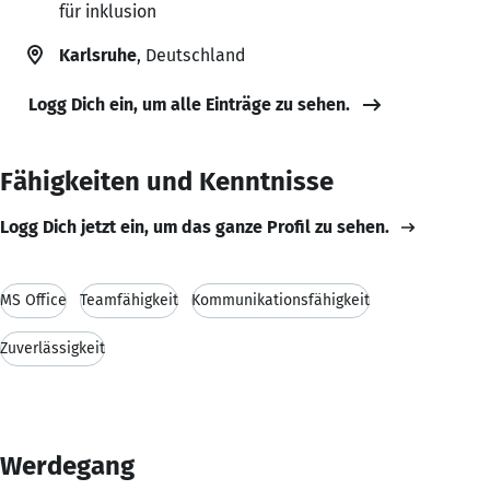
für inklusion
Karlsruhe
, Deutschland
Logg Dich ein, um alle Einträge zu sehen.
Fähigkeiten und Kenntnisse
Logg Dich jetzt ein, um das ganze Profil zu sehen.
MS Office
Teamfähigkeit
Kommunikationsfähigkeit
Zuverlässigkeit
Werdegang