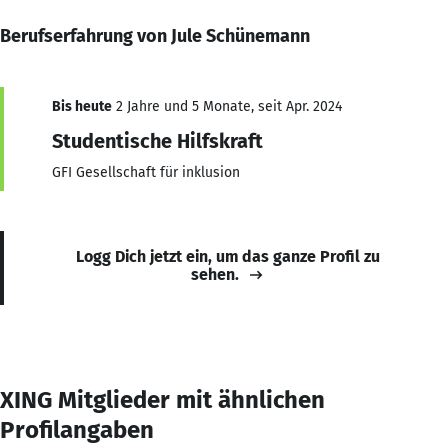
Berufserfahrung von Jule Schünemann
Bis heute
2 Jahre und 5 Monate, seit Apr. 2024
Studentische Hilfskraft
GFI Gesellschaft für inklusion
Logg Dich jetzt ein, um das ganze Profil zu
sehen.
XING Mitglieder mit ähnlichen
Profilangaben