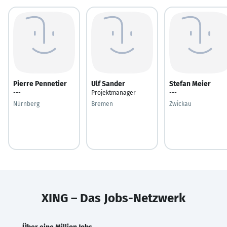
Pierre Pennetier
Ulf Sander
Stefan Meier
---
Projektmanager
---
Nürnberg
Bremen
Zwickau
XING – Das Jobs-Netzwerk