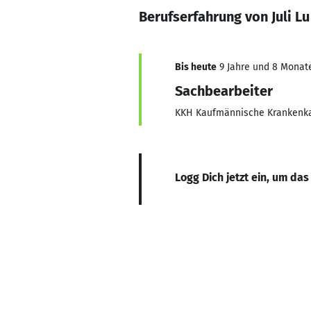
Berufserfahrung von Juli Lu
Bis heute
9 Jahre und 8 Monate,
Sachbearbeiter
KKH Kaufmännische Krankenk
Logg Dich jetzt ein, um das