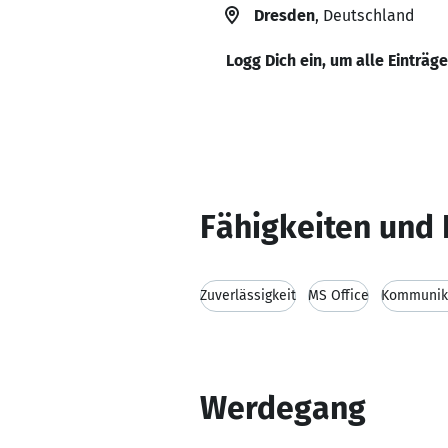
Dresden
, Deutschland
Logg Dich ein, um alle Einträg
Fähigkeiten und 
Zuverlässigkeit
MS Office
Kommunika
Werdegang