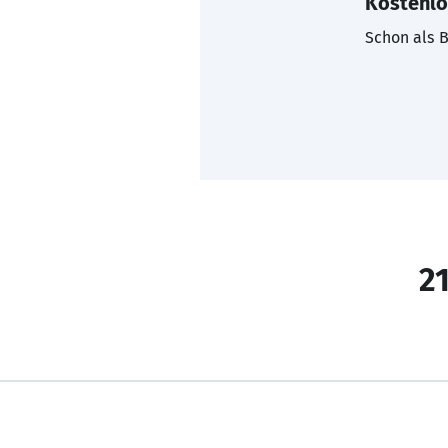
Kostenlo
Schon als B
21